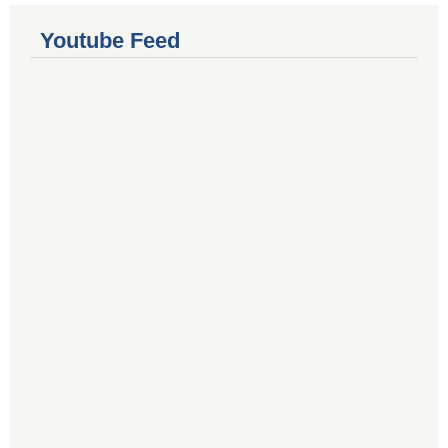
Youtube Feed