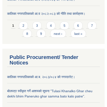
कालिका नगरपालिकाको आ.व २०८२-०८३ को नीति तथा कार्यक्रम।
Pages
1
2
3
4
5
6
7
8
9
next ›
last »
Public Procurement/ Tender
Notices
कालिका नगरपालिकाको आ.ब. २०८३/०८४ को नगरदररेट।
बोलपत्र स्वीकृत गर्ने आशयको सूचना "Tulasi Khanalko Ghar cheu
dekhi bhim Paneruko ghar samma bato kalo patre".