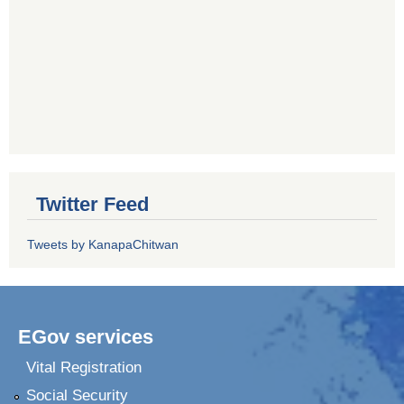
Twitter Feed
Tweets by KanapaChitwan
EGov services
Vital Registration
Social Security