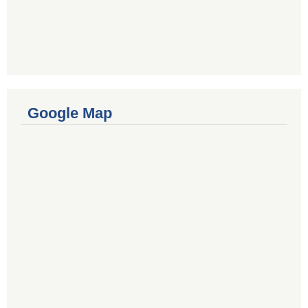
Google Map