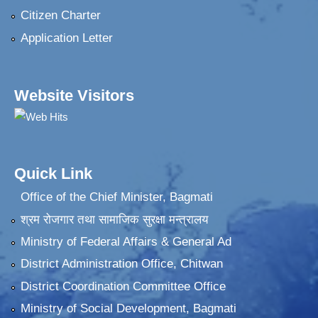
Citizen Charter
Application Letter
Website Visitors
Quick Link
Office of the Chief Minister, Bagmati
श्रम रोजगार तथा सामाजिक सुरक्षा मन्त्रालय
Ministry of Federal Affairs & General Ad
District Administration Office, Chitwan
District Coordination Committee Office
Ministry of Social Development, Bagmati