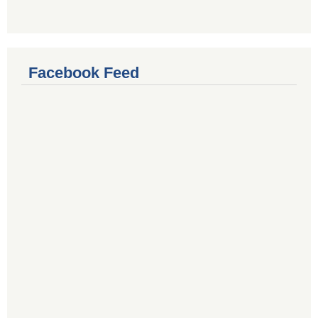
Facebook Feed