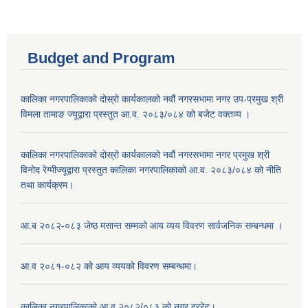
Budget and Program
कालिका नगरपालिकाको दोस्रो कार्यकालको नवौं नगरसभामा नगर उप-प्रमुख श्री
विमला तामाङ ज्यूद्वारा प्रस्तुत आ.व. २०८३/०८४ को बजेट वक्तव्य ।
कालिका नगरपालिकाको दोस्रो कार्यकालको नवौं नगरसभामा नगर प्रमुख श्री
विनोद रेग्मीज्यूद्वारा प्रस्तुत कालिका नगरपालिकाको आ.व. २०८३/०८४ को नीति
तथा कार्यक्रम।
आ.ब २०८२-०८३ जेष्ठ मसान्त सम्मको आय व्यय विवरण सार्वजनिक सम्बन्धमा ।
आ.व २०८१-०८२ को आय व्ययको विवरण सम्बन्धमा।
कालिका नगरपालिकाको आ.व २०८२/०८३ को नगर दररेट।