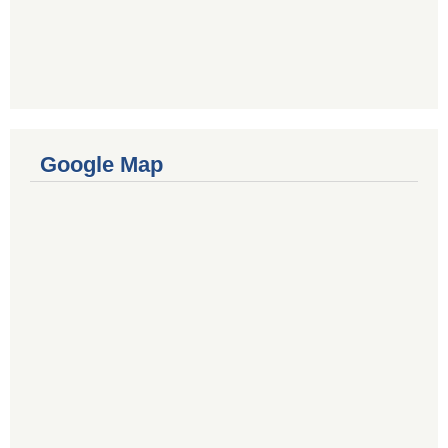
Google Map