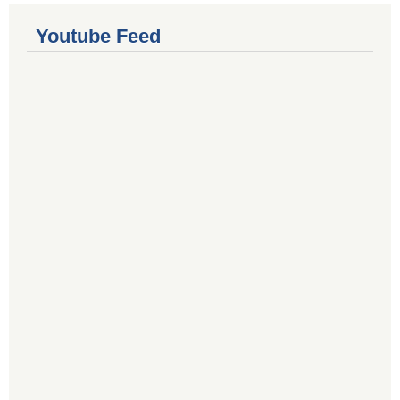
Youtube Feed