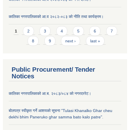
कालिका नगरपालिकाको आ.व २०८२-०८३ को नीति तथा कार्यक्रम।
Pages
1
2
3
4
5
6
7
8
9
next ›
last »
Public Procurement/ Tender
Notices
कालिका नगरपालिकाको आ.ब. २०८३/०८४ को नगरदररेट।
बोलपत्र स्वीकृत गर्ने आशयको सूचना "Tulasi Khanalko Ghar cheu
dekhi bhim Paneruko ghar samma bato kalo patre".