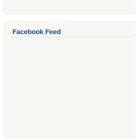
Facebook Feed