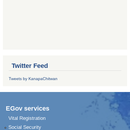
Twitter Feed
Tweets by KanapaChitwan
EGov services
Vital Registration
Social Security