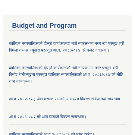
Budget and Program
कालिका नगरपालिकाको दोस्रो कार्यकालको नवौं नगरसभामा नगर उप-प्रमुख श्री
विमला तामाङ ज्यूद्वारा प्रस्तुत आ.व. २०८३/०८४ को बजेट वक्तव्य ।
कालिका नगरपालिकाको दोस्रो कार्यकालको नवौं नगरसभामा नगर प्रमुख श्री
विनोद रेग्मीज्यूद्वारा प्रस्तुत कालिका नगरपालिकाको आ.व. २०८३/०८४ को नीति
तथा कार्यक्रम।
आ.ब २०८२-०८३ जेष्ठ मसान्त सम्मको आय व्यय विवरण सार्वजनिक सम्बन्धमा ।
आ.व २०८१-०८२ को आय व्ययको विवरण सम्बन्धमा।
कालिका नगरपालिकाको आ.व २०८२/०८३ को नगर दररेट।