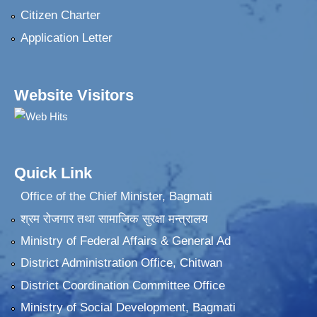
Citizen Charter
Application Letter
Website Visitors
Quick Link
Office of the Chief Minister, Bagmati
श्रम रोजगार तथा सामाजिक सुरक्षा मन्त्रालय
Ministry of Federal Affairs & General Ad
District Administration Office, Chitwan
District Coordination Committee Office
Ministry of Social Development, Bagmati