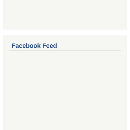
Facebook Feed