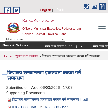
Skip to main content
English
नेपाली
Kalika Municipality
Office of Municipal Executive, Redcrossgram,
Chitwan, Bagmati Province ,Nepal
News & Notices
नगर शभा निर्णय २०८२-०३-०४।
नगर शभा निर्
You are here
Home
»
सुचना तथा समाचार
» विद्यालय सन्चालनमा एकरुपता कायम गर्ने सम्बन्धमा।
विद्यालय सन्चालनमा एकरुपता कायम गर्ने
सम्बन्धमा।
Submitted on:
Wed, 06/03/2026 - 17:07
Supporting Documents:
विद्यालय सन्चालनमा एकरुपता कायम गर्ने सम्बन्धमा।.pdf
IMG_0001.pdf
IMG_0002.pdf