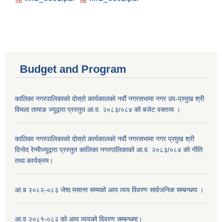
Budget and Program
कालिका नगरपालिकाको दोस्रो कार्यकालको नवौं नगरसभामा नगर उप-प्रमुख श्री
विमला तामाङ ज्यूद्वारा प्रस्तुत आ.व. २०८३/०८४ को बजेट वक्तव्य ।
कालिका नगरपालिकाको दोस्रो कार्यकालको नवौं नगरसभामा नगर प्रमुख श्री
विनोद रेग्मीज्यूद्वारा प्रस्तुत कालिका नगरपालिकाको आ.व. २०८३/०८४ को नीति
तथा कार्यक्रम।
आ.ब २०८२-०८३ जेष्ठ मसान्त सम्मको आय व्यय विवरण सार्वजनिक सम्बन्धमा ।
आ.व २०८१-०८२ को आय व्ययको विवरण सम्बन्धमा।