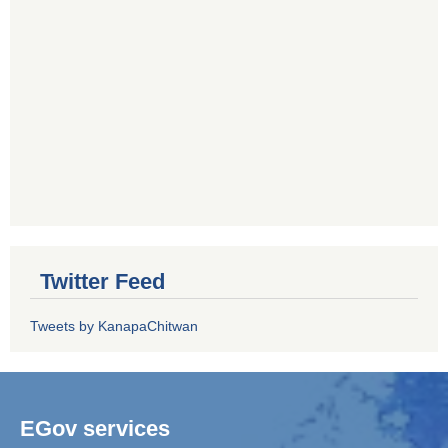
Twitter Feed
Tweets by KanapaChitwan
EGov services