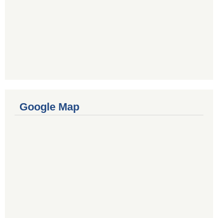
Google Map