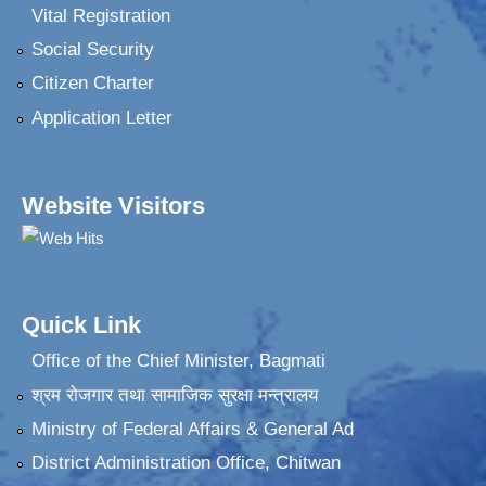
Vital Registration
Social Security
Citizen Charter
Application Letter
Website Visitors
Quick Link
Office of the Chief Minister, Bagmati
श्रम रोजगार तथा सामाजिक सुरक्षा मन्त्रालय
Ministry of Federal Affairs & General Ad
District Administration Office, Chitwan