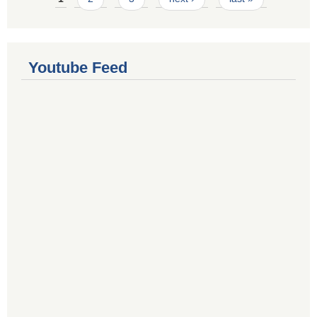
Youtube Feed