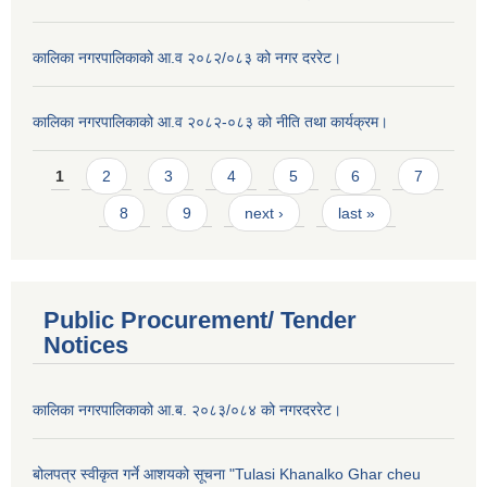
कालिका नगरपालिकाको आ.व २०८२/०८३ को नगर दररेट।
कालिका नगरपालिकाको आ.व २०८२-०८३ को नीति तथा कार्यक्रम।
Pages
1
2
3
4
5
6
7
8
9
next ›
last »
Public Procurement/ Tender
Notices
कालिका नगरपालिकाको आ.ब. २०८३/०८४ को नगरदररेट।
बोलपत्र स्वीकृत गर्ने आशयको सूचना "Tulasi Khanalko Ghar cheu