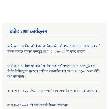
बजेट तथा कार्यक्रम
कालिका नगरपालिकाको दोस्रो कार्यकालको नवौं नगरसभामा नगर उप-प्रमुख श्री
विमला तामाङ ज्यूद्वारा प्रस्तुत आ.व. २०८३/०८४ को बजेट वक्तव्य ।
कालिका नगरपालिकाको दोस्रो कार्यकालको नवौं नगरसभामा नगर प्रमुख श्री
विनोद रेग्मीज्यूद्वारा प्रस्तुत कालिका नगरपालिकाको आ.व. २०८३/०८४ को नीति
तथा कार्यक्रम।
आ.ब २०८२-०८३ जेष्ठ मसान्त सम्मको आय व्यय विवरण सार्वजनिक सम्बन्धमा ।
आ.व २०८१-०८२ को आय व्ययको विवरण सम्बन्धमा।