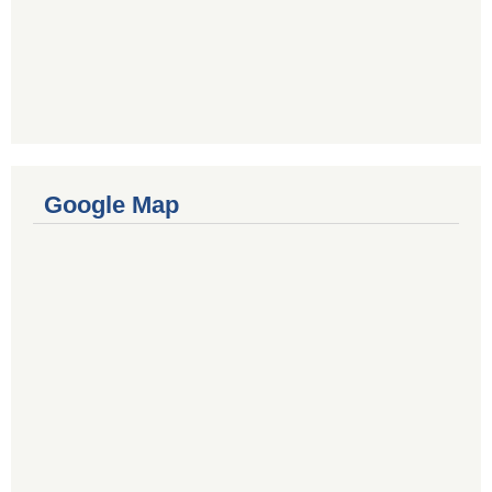
Google Map