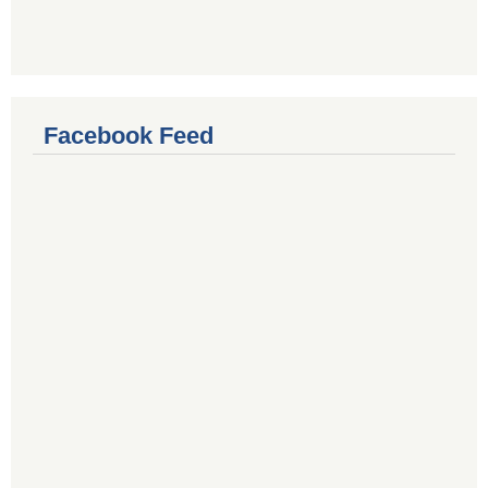
Facebook Feed