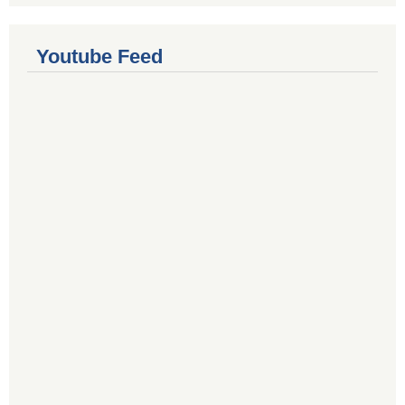
Youtube Feed