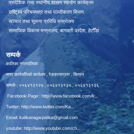
प्रादेशिक तथा स्थानीय शासन सहयोग कार्यक्रम
राष्ट्रिय परिचयपत्र तथा पञ्‍जीकरण विभाग
सञ्‍चार तथा सूचना प्रविधि मन्त्रालय
सामाजिक विकास मन्त्रालय, बागमती प्रदेश, हेटौँडा
सम्पर्क
कालिका नगरपालिका
नगर कार्यपालिकाे कार्यलय‍ , रेडक्रसग्राम , चितवन
सम्पर्क ; ०५६४१३१२७ , ०५६४१३१३५ , ०५६४१३१३६
Facebook Page :
http://www.facebook.com/k...
Twitter;
http://www.twitter.com/Ka...
Email:
kalikanagarpalika@gmail.com
youtube:
http://www.youtube.com/ch...