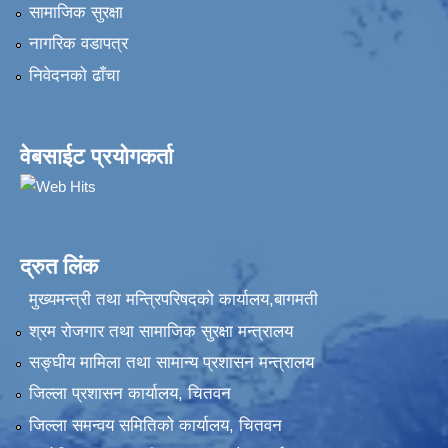
सामाजिक सुरक्षा
नागरिक वडापत्र
निवेदनकाे ढाँचा
वेबसाईट प्रयोगकर्ता
द्रुत लिंक
मुख्यमन्त्री तथा मन्त्रिपरिषदको कार्यालय,बागमती
श्रम रोजगार तथा सामाजिक सुरक्षा मन्त्रालय
सङ्‍घीय मामिला तथा सामान्य प्रशासन मन्त्रालय
जिल्ला प्रशासन कार्यालय, चितवन
जिल्ला समन्वय समितिको कार्यालय, चितवन