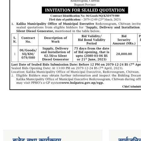
बजेट तथा कार्यक्रम
सार्वजनि