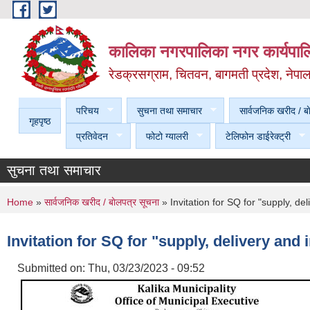
Skip to main content
कालिका नगरपालिका नगर कार्यपालि
रेडक्रसग्राम, चितवन, बागमती प्रदेश, नेपा
परिचय
सुचना तथा समाचार
सार्वजनिक खरीद / बा
गृहपृष्ठ
प्रतिवेदन
फोटो ग्यालरी
टेलिफोन डाईरेक्ट्री
सुचना तथा समाचार
You are here
Home
»
सार्वजनिक खरीद / बाेलपत्र सूचना
» Invitation for SQ for "supply, del
Invitation for SQ for "supply, delivery and 
Submitted on:
Thu, 03/23/2023 - 09:52