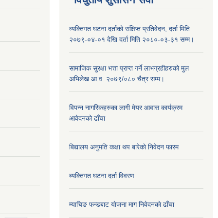
व्यक्तिगत घटना दर्ताको संक्षिप्त प्रतिवेदन, दर्ता मिति
२०७९-०४-०१ देखि दर्ता मिति २०८०-०३-३१ सम्म।
सामाजिक सुरक्षा भत्ता प्राप्त गर्ने लाभग्रहीहरुको मुल
अभिलेख आ.व. २०७९/०८० चैत्र सम्म।
विपन्न नागरिकहरुका लागी मेयर आवास कार्यक्रम
आवेदनको ढाँचा
बिद्यालय अनुमति कक्षा थप बारेकाे निवेदन फारम
ब्यक्तिगत घटना दर्ता विवरण
म्याचिङ फन्डबाट याेजना माग निवेदनकाे ढाँचा