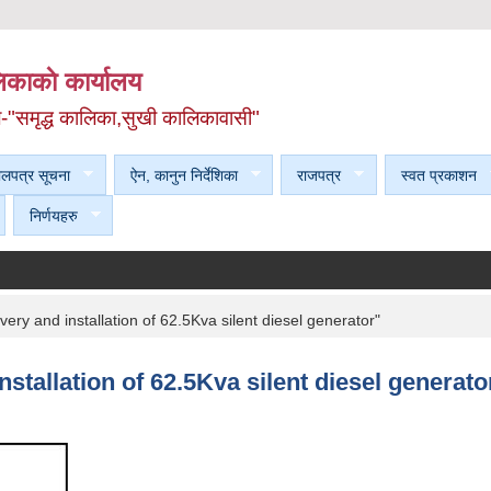
काकाे कार्यालय
ल-"समृद्ध कालिका,सुखी कालिकावासी"
ेलपत्र सूचना
ऐन, कानुन निर्देशिका
राजपत्र
स्वत प्रकाशन
निर्णयहरु
ivery and installation of 62.5Kva silent diesel generator"
installation of 62.5Kva silent diesel generato