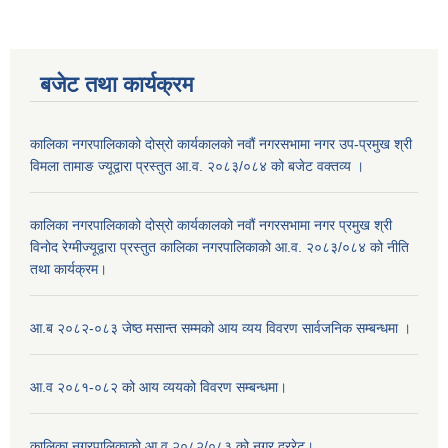
बजेट तथा कार्यक्रम
कालिका नगरपालिकाको दोस्रो कार्यकालको नवौं नगरसभामा नगर उप-प्रमुख श्री
विमला तामाङ ज्यूद्वारा प्रस्तुत आ.व. २०८३/०८४ को बजेट वक्तव्य ।
कालिका नगरपालिकाको दोस्रो कार्यकालको नवौं नगरसभामा नगर प्रमुख श्री
विनोद रेग्मीज्यूद्वारा प्रस्तुत कालिका नगरपालिकाको आ.व. २०८३/०८४ को नीति
तथा कार्यक्रम।
आ.ब २०८२-०८३ जेष्ठ मसान्त सम्मको आय व्यय विवरण सार्वजनिक सम्बन्धमा ।
आ.व २०८१-०८२ को आय व्ययको विवरण सम्बन्धमा।
कालिका नगरपालिकाको आ.व २०८२/०८३ को नगर दररेट।