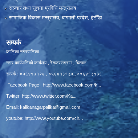
सञ्‍चार तथा सूचना प्रविधि मन्त्रालय
सामाजिक विकास मन्त्रालय, बागमती प्रदेश, हेटौँडा
सम्पर्क
कालिका नगरपालिका
नगर कार्यपालिकाे कार्यलय‍ , रेडक्रसग्राम , चितवन
सम्पर्क ; ०५६४१३१२७ , ०५६४१३१३५ , ०५६४१३१३६
Facebook Page :
http://www.facebook.com/k...
Twitter;
http://www.twitter.com/Ka...
Email:
kalikanagarpalika@gmail.com
youtube:
http://www.youtube.com/ch...