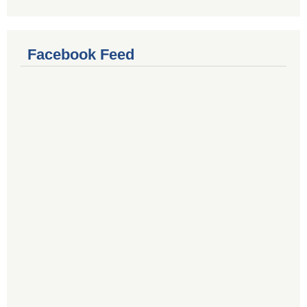
Facebook Feed