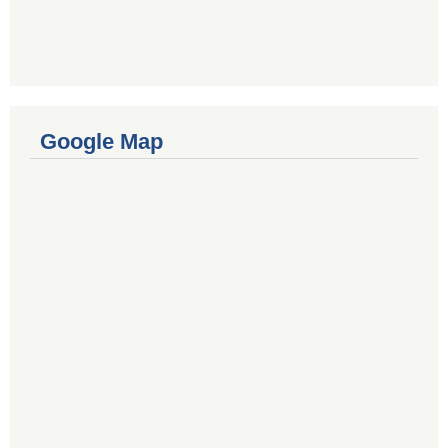
Google Map