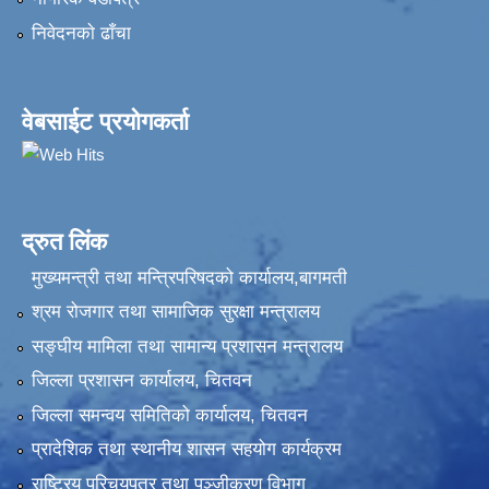
निवेदनकाे ढाँचा
वेबसाईट प्रयोगकर्ता
द्रुत लिंक
मुख्यमन्त्री तथा मन्त्रिपरिषदको कार्यालय,बागमती
श्रम रोजगार तथा सामाजिक सुरक्षा मन्त्रालय
सङ्‍घीय मामिला तथा सामान्य प्रशासन मन्त्रालय
जिल्ला प्रशासन कार्यालय, चितवन
जिल्ला समन्वय समितिको कार्यालय, चितवन
प्रादेशिक तथा स्थानीय शासन सहयोग कार्यक्रम
राष्ट्रिय परिचयपत्र तथा पञ्‍जीकरण विभाग