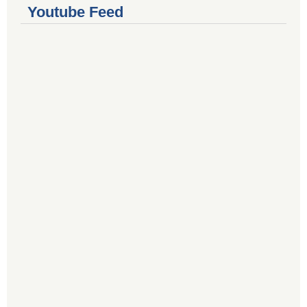
Youtube Feed