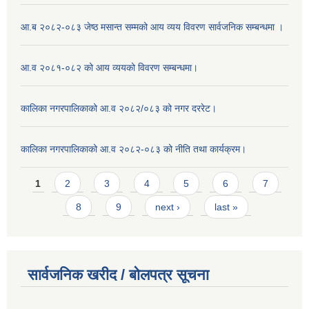
आ.ब २०८२-०८३ जेष्ठ मसान्त सम्मको आय व्यय विवरण सार्वजनिक सम्बन्धमा ।
आ.व २०८१-०८२ को आय व्ययको विवरण सम्बन्धमा।
कालिका नगरपालिकाको आ.व २०८२/०८३ को नगर दररेट।
कालिका नगरपालिकाको आ.व २०८२-०८३ को नीति तथा कार्यक्रम।
Pages
1
2
3
4
5
6
7
8
9
next ›
last »
सार्वजनिक खरीद / बाेलपत्र सूचना