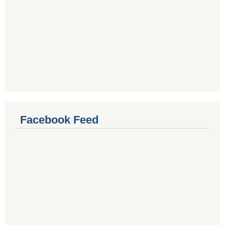
Facebook Feed