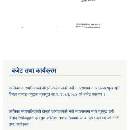
बजेट तथा कार्यक्रम
कालिका नगरपालिकाको दोस्रो कार्यकालको नवौं नगरसभामा नगर उप-प्रमुख श्री
विमला तामाङ ज्यूद्वारा प्रस्तुत आ.व. २०८३/०८४ को बजेट वक्तव्य ।
कालिका नगरपालिकाको दोस्रो कार्यकालको नवौं नगरसभामा नगर प्रमुख श्री
विनोद रेग्मीज्यूद्वारा प्रस्तुत कालिका नगरपालिकाको आ.व. २०८३/०८४ को नीति
तथा कार्यक्रम।