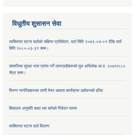
विधुतीय शुसासन सेवा
व्यक्तिगत घटना दर्ताको संक्षिप्त प्रतिवेदन, दर्ता मिति २०७९-०४-०१ देखि दर्ता
मिति २०८०-०३-३१ सम्म।
सामाजिक सुरक्षा भत्ता प्राप्त गर्ने लाभग्रहीहरुको मुल अभिलेख आ.व. २०७९/०८०
चैत्र सम्म।
विपन्न नागरिकहरुका लागी मेयर आवास कार्यक्रम आवेदनको ढाँचा
बिद्यालय अनुमति कक्षा थप बारेकाे निवेदन फारम
ब्यक्तिगत घटना दर्ता विवरण