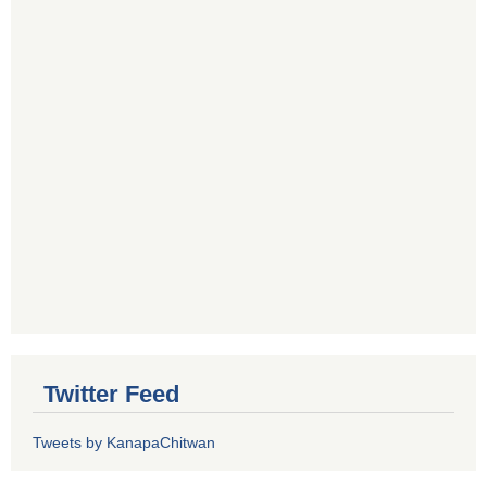
Twitter Feed
Tweets by KanapaChitwan