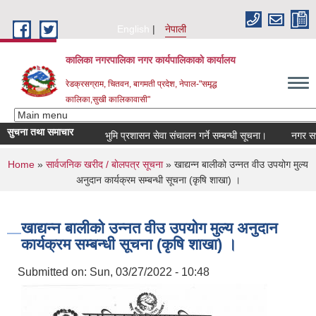
Skip to main content
English
नेपाली
कालिका नगरपालिका नगर कार्यपालिकाकाे कार्यालय
रेडक्रसग्राम, चितवन, बागमती प्रदेश, नेपाल-"समृद्ध
कालिका,सुखी कालिकावासी"
सुचना तथा समाचार
भुमि प्रशासन सेवा संचालन गर्ने सम्बन्धी सूचना।
नगर सभा नि
You are here
Home
»
सार्वजनिक खरीद / बाेलपत्र सूचना
» खाद्यन्न बालीको उन्नत वीउ उपयोग मुल्य
अनुदान कार्यक्रम सम्बन्धी सूचना (कृषि शाखा) ।
खाद्यन्न बालीको उन्नत वीउ उपयोग मुल्य अनुदान
कार्यक्रम सम्बन्धी सूचना (कृषि शाखा) ।
Submitted on:
Sun, 03/27/2022 - 10:48