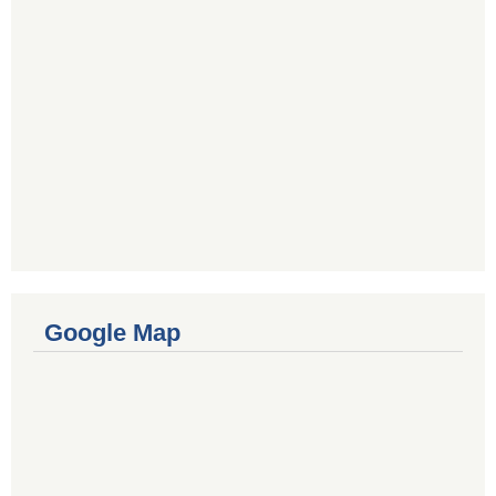
Google Map