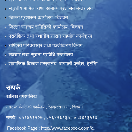
सङ्‍घीय मामिला तथा सामान्य प्रशासन मन्त्रालय
जिल्ला प्रशासन कार्यालय, चितवन
जिल्ला समन्वय समितिको कार्यालय, चितवन
प्रादेशिक तथा स्थानीय शासन सहयोग कार्यक्रम
राष्ट्रिय परिचयपत्र तथा पञ्‍जीकरण विभाग
सञ्‍चार तथा सूचना प्रविधि मन्त्रालय
सामाजिक विकास मन्त्रालय, बागमती प्रदेश, हेटौँडा
सम्पर्क
कालिका नगरपालिका
नगर कार्यपालिकाे कार्यलय‍ , रेडक्रसग्राम , चितवन
सम्पर्क ; ०५६४१३१२७ , ०५६४१३१३५ , ०५६४१३१३६
Facebook Page :
http://www.facebook.com/k...