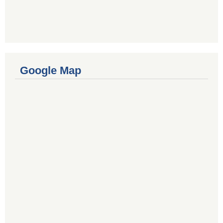
Google Map