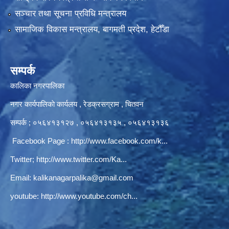
सञ्‍चार तथा सूचना प्रविधि मन्त्रालय
सामाजिक विकास मन्त्रालय, बागमती प्रदेश, हेटौँडा
सम्पर्क
कालिका नगरपालिका
नगर कार्यपालिकाे कार्यलय‍ , रेडक्रसग्राम , चितवन
सम्पर्क ; ०५६४१३१२७ , ०५६४१३१३५ , ०५६४१३१३६
Facebook Page :
http://www.facebook.com/k...
Twitter;
http://www.twitter.com/Ka...
Email:
kalikanagarpalika@gmail.com
youtube:
http://www.youtube.com/ch...