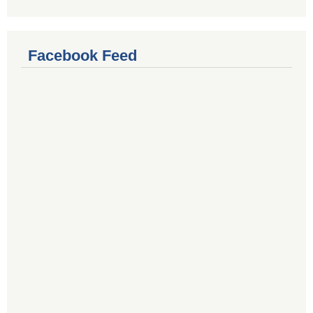
Facebook Feed