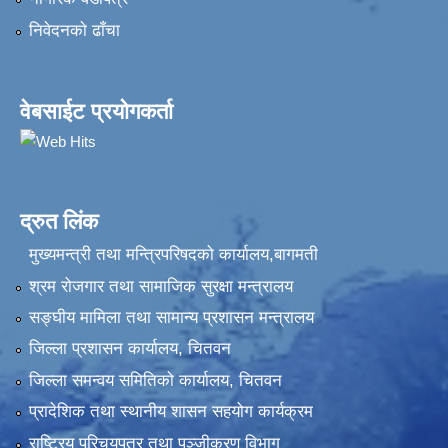
निवेदनकाे ढाँचा
वेबसाईट प्रयोगकर्ता
द्रुत लिंक
मुख्यमन्त्री तथा मन्त्रिपरिषदको कार्यालय,बागमती
श्रम रोजगार तथा सामाजिक सुरक्षा मन्त्रालय
सङ्‍घीय मामिला तथा सामान्य प्रशासन मन्त्रालय
जिल्ला प्रशासन कार्यालय, चितवन
जिल्ला समन्वय समितिको कार्यालय, चितवन
प्रादेशिक तथा स्थानीय शासन सहयोग कार्यक्रम
राष्ट्रिय परिचयपत्र तथा पञ्‍जीकरण विभाग