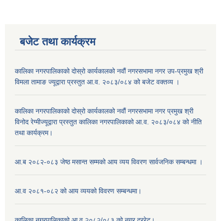
बजेट तथा कार्यक्रम
कालिका नगरपालिकाको दोस्रो कार्यकालको नवौं नगरसभामा नगर उप-प्रमुख श्री
विमला तामाङ ज्यूद्वारा प्रस्तुत आ.व. २०८३/०८४ को बजेट वक्तव्य ।
कालिका नगरपालिकाको दोस्रो कार्यकालको नवौं नगरसभामा नगर प्रमुख श्री
विनोद रेग्मीज्यूद्वारा प्रस्तुत कालिका नगरपालिकाको आ.व. २०८३/०८४ को नीति
तथा कार्यक्रम।
आ.ब २०८२-०८३ जेष्ठ मसान्त सम्मको आय व्यय विवरण सार्वजनिक सम्बन्धमा ।
आ.व २०८१-०८२ को आय व्ययको विवरण सम्बन्धमा।
कालिका नगरपालिकाको आ.व २०८२/०८३ को नगर दररेट।