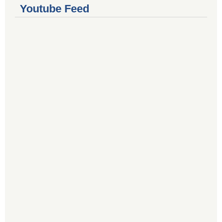
Youtube Feed