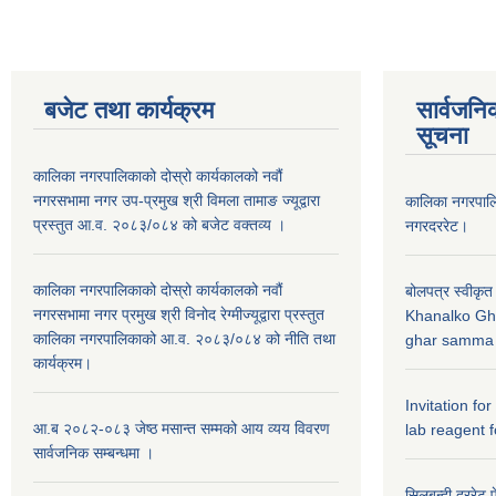
बजेट तथा कार्यक्रम
सार्वजनि
सूचना
कालिका नगरपालिकाको दोस्रो कार्यकालको नवौं
नगरसभामा नगर उप-प्रमुख श्री विमला तामाङ ज्यूद्वारा
कालिका नगरपा
प्रस्तुत आ.व. २०८३/०८४ को बजेट वक्तव्य ।
नगरदररेट।
कालिका नगरपालिकाको दोस्रो कार्यकालको नवौं
बोलपत्र स्वीकृत
नगरसभामा नगर प्रमुख श्री विनोद रेग्मीज्यूद्वारा प्रस्तुत
Khanalko Gh
कालिका नगरपालिकाको आ.व. २०८३/०८४ को नीति तथा
ghar samma b
कार्यक्रम।
Invitation fo
आ.ब २०८२-०८३ जेष्ठ मसान्त सम्मको आय व्यय विवरण
lab reagent f
सार्वजनिक सम्बन्धमा ।
सिलबन्दी दररेट प