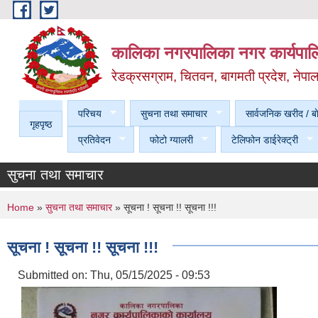
Skip to main content
कालिका नगरपालिका नगर कार्यपालि
रेडक्रसग्राम, चितवन, बागमती प्रदेश, नेपा
परिचय
सुचना तथा समाचार
सार्वजनिक खरीद / बा
गृहपृष्ठ
प्रतिवेदन
फोटो ग्यालरी
टेलिफोन डाईरेक्ट्री
सुचना तथा समाचार
You are here
Home
»
सुचना तथा समाचार
» सूचना ! सूचना !! सूचना !!!
सूचना ! सूचना !! सूचना !!!
Submitted on:
Thu, 05/15/2025 - 09:53