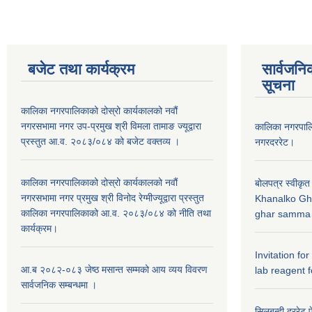
बजेट तथा कार्यक्रम
सार्वजनि
सूचना
कालिका नगरपालिकाको दोस्रो कार्यकालको नवौं
नगरसभामा नगर उप-प्रमुख श्री विमला तामाङ ज्यूद्वारा
कालिका नगरपा
प्रस्तुत आ.व. २०८३/०८४ को बजेट वक्तव्य ।
नगरदररेट।
कालिका नगरपालिकाको दोस्रो कार्यकालको नवौं
बोलपत्र स्वीकृत
नगरसभामा नगर प्रमुख श्री विनोद रेग्मीज्यूद्वारा प्रस्तुत
Khanalko Gh
कालिका नगरपालिकाको आ.व. २०८३/०८४ को नीति तथा
ghar samma b
कार्यक्रम।
Invitation fo
आ.ब २०८२-०८३ जेष्ठ मसान्त सम्मको आय व्यय विवरण
lab reagent f
सार्वजनिक सम्बन्धमा ।
सिलबन्दी दररेट प