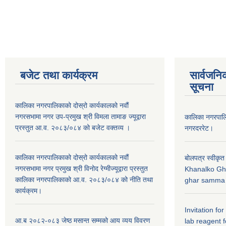
बजेट तथा कार्यक्रम
सार्वजनि
सूचना
कालिका नगरपालिकाको दोस्रो कार्यकालको नवौं
नगरसभामा नगर उप-प्रमुख श्री विमला तामाङ ज्यूद्वारा
कालिका नगरपा
प्रस्तुत आ.व. २०८३/०८४ को बजेट वक्तव्य ।
नगरदररेट।
कालिका नगरपालिकाको दोस्रो कार्यकालको नवौं
बोलपत्र स्वीकृत
नगरसभामा नगर प्रमुख श्री विनोद रेग्मीज्यूद्वारा प्रस्तुत
Khanalko Gh
कालिका नगरपालिकाको आ.व. २०८३/०८४ को नीति तथा
ghar samma b
कार्यक्रम।
Invitation fo
आ.ब २०८२-०८३ जेष्ठ मसान्त सम्मको आय व्यय विवरण
lab reagent f