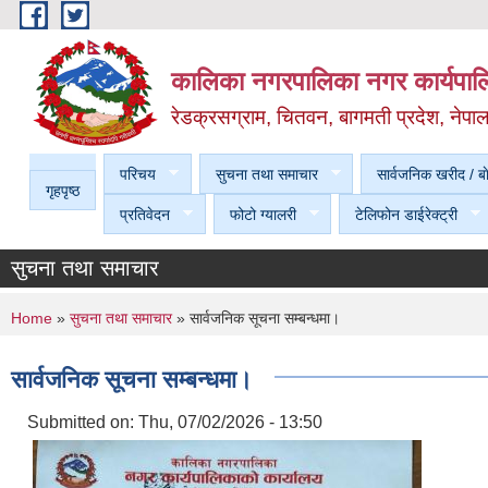
Skip to main content
कालिका नगरपालिका नगर कार्यपालि
रेडक्रसग्राम, चितवन, बागमती प्रदेश, नेपा
परिचय
सुचना तथा समाचार
सार्वजनिक खरीद / बा
गृहपृष्ठ
प्रतिवेदन
फोटो ग्यालरी
टेलिफोन डाईरेक्ट्री
सुचना तथा समाचार
You are here
Home
»
सुचना तथा समाचार
» सार्वजनिक सूचना सम्बन्धमा।
सार्वजनिक सूचना सम्बन्धमा।
Submitted on:
Thu, 07/02/2026 - 13:50