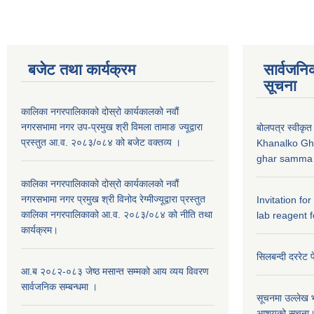
बजेट तथा कार्यक्रम
सार्वजनि
सूचना
कालिका नगरपालिकाको दोस्रो कार्यकालको नवौं
नगरसभामा नगर उप-प्रमुख श्री विमला तामाङ ज्यूद्वारा
बोलपत्र स्वीकृत
प्रस्तुत आ.व. २०८३/०८४ को बजेट वक्तव्य ।
Khanalko Gh
ghar samma b
कालिका नगरपालिकाको दोस्रो कार्यकालको नवौं
नगरसभामा नगर प्रमुख श्री विनोद रेग्मीज्यूद्वारा प्रस्तुत
Invitation fo
कालिका नगरपालिकाको आ.व. २०८३/०८४ को नीति तथा
lab reagent f
कार्यक्रम।
सिलबन्दी दररेट प
आ.ब २०८२-०८३ जेष्ठ मसान्त सम्मको आय व्यय विवरण
सार्वजनिक सम्बन्धमा ।
सूचनमा उल्लेख भ
आशयको सूचना