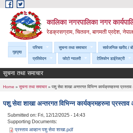
Skip to main content
कालिका नगरपालिका नगर कार्यपालि
रेडक्रसग्राम, चितवन, बागमती प्रदेश, नेपा
परिचय
सुचना तथा समाचार
सार्वजनिक खरीद / बा
गृहपृष्ठ
प्रतिवेदन
फोटो ग्यालरी
टेलिफोन डाईरेक्ट्री
सुचना तथा समाचार
You are here
Home
»
सुचना तथा समाचार
» पशु सेवा शाखा अन्तरगत विभिन्न कार्यक्रमहरुमा प्रस्ताव
पशु सेवा शाखा अन्तरगत विभिन्न कार्यक्रमहरुमा प्रस्ताव
Submitted on:
Fri, 12/12/2025 - 14:43
Supporting Documents:
प्रस्ताव आव्हान पशु सेवा शाखा.pdf