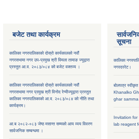
बजेट तथा कार्यक्रम
सार्वजनि
सूचना
कालिका नगरपालिकाको दोस्रो कार्यकालको नवौं
नगरसभामा नगर उप-प्रमुख श्री विमला तामाङ ज्यूद्वारा
कालिका नगरपा
प्रस्तुत आ.व. २०८३/०८४ को बजेट वक्तव्य ।
नगरदररेट।
कालिका नगरपालिकाको दोस्रो कार्यकालको नवौं
बोलपत्र स्वीकृत
नगरसभामा नगर प्रमुख श्री विनोद रेग्मीज्यूद्वारा प्रस्तुत
Khanalko Gh
कालिका नगरपालिकाको आ.व. २०८३/०८४ को नीति तथा
ghar samma b
कार्यक्रम।
Invitation fo
आ.ब २०८२-०८३ जेष्ठ मसान्त सम्मको आय व्यय विवरण
lab reagent f
सार्वजनिक सम्बन्धमा ।