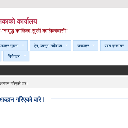
काकाे कार्यालय
ल-"समृद्ध कालिका,सुखी कालिकावासी"
ेलपत्र सूचना
ऐन, कानुन निर्देशिका
राजपत्र
स्वत प्रकाशन
निर्णयहरु
 आव्हान गरिएको वारे।
 आव्हान गरिएको वारे।