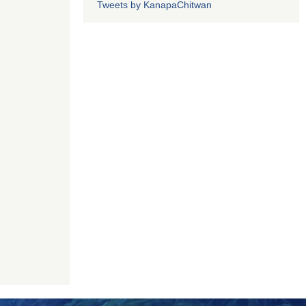
Tweets by KanapaChitwan