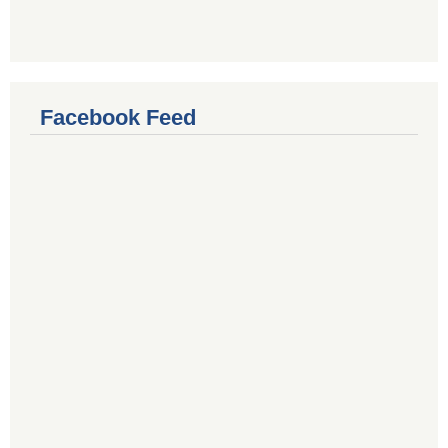
Facebook Feed