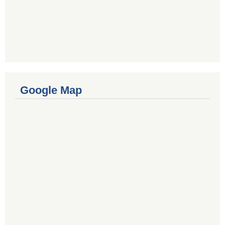
Google Map