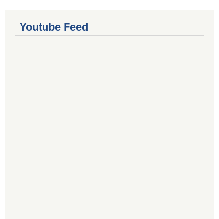
Youtube Feed