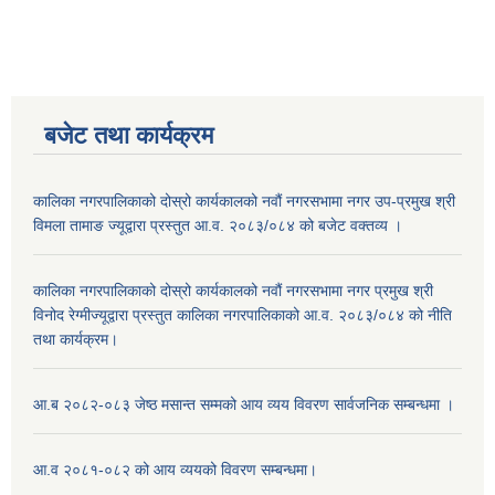
बजेट तथा कार्यक्रम
कालिका नगरपालिकाको दोस्रो कार्यकालको नवौं नगरसभामा नगर उप-प्रमुख श्री
विमला तामाङ ज्यूद्वारा प्रस्तुत आ.व. २०८३/०८४ को बजेट वक्तव्य ।
कालिका नगरपालिकाको दोस्रो कार्यकालको नवौं नगरसभामा नगर प्रमुख श्री
विनोद रेग्मीज्यूद्वारा प्रस्तुत कालिका नगरपालिकाको आ.व. २०८३/०८४ को नीति
तथा कार्यक्रम।
आ.ब २०८२-०८३ जेष्ठ मसान्त सम्मको आय व्यय विवरण सार्वजनिक सम्बन्धमा ।
आ.व २०८१-०८२ को आय व्ययको विवरण सम्बन्धमा।