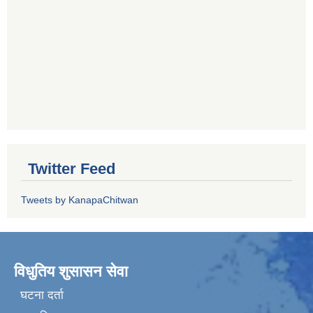
Twitter Feed
Tweets by KanapaChitwan
विधुतिय शुसासन सेवा
घटना दर्ता