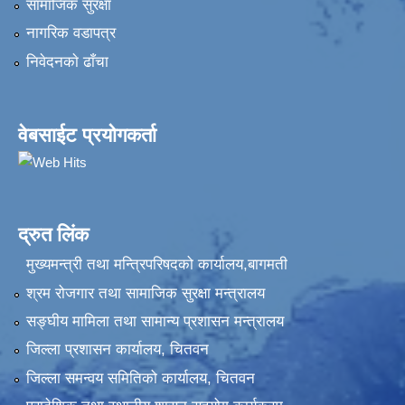
सामाजिक सुरक्षा
नागरिक वडापत्र
निवेदनकाे ढाँचा
वेबसाईट प्रयोगकर्ता
द्रुत लिंक
मुख्यमन्त्री तथा मन्त्रिपरिषदको कार्यालय,बागमती
श्रम रोजगार तथा सामाजिक सुरक्षा मन्त्रालय
सङ्‍घीय मामिला तथा सामान्य प्रशासन मन्त्रालय
जिल्ला प्रशासन कार्यालय, चितवन
जिल्ला समन्वय समितिको कार्यालय, चितवन