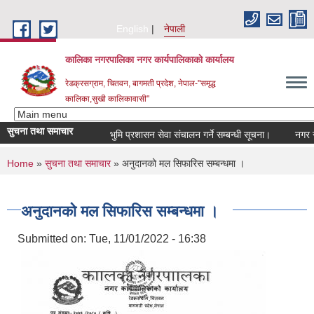
Skip to main content
English
नेपाली
कालिका नगरपालिका नगर कार्यपालिकाकाे कार्यालय
रेडक्रसग्राम, चितवन, बागमती प्रदेश, नेपाल-"समृद्ध
कालिका,सुखी कालिकावासी"
सुचना तथा समाचार
भुमि प्रशासन सेवा संचालन गर्ने सम्बन्धी सूचना।
नगर सभा 
You are here
Home
»
सुचना तथा समाचार
» अनुदानको मल सिफारिस सम्बन्धमा ।
अनुदानको मल सिफारिस सम्बन्धमा ।
Submitted on:
Tue, 11/01/2022 - 16:38