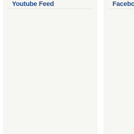
Youtube Feed
Facebo