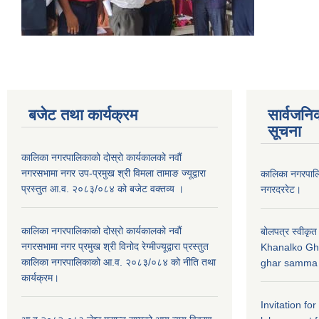
बजेट तथा कार्यक्रम
सार्वजनि
सूचना
कालिका नगरपालिकाको दोस्रो कार्यकालको नवौं
नगरसभामा नगर उप-प्रमुख श्री विमला तामाङ ज्यूद्वारा
कालिका नगरपा
प्रस्तुत आ.व. २०८३/०८४ को बजेट वक्तव्य ।
नगरदररेट।
कालिका नगरपालिकाको दोस्रो कार्यकालको नवौं
बोलपत्र स्वीकृत
नगरसभामा नगर प्रमुख श्री विनोद रेग्मीज्यूद्वारा प्रस्तुत
Khanalko Gh
कालिका नगरपालिकाको आ.व. २०८३/०८४ को नीति तथा
ghar samma b
कार्यक्रम।
Invitation fo