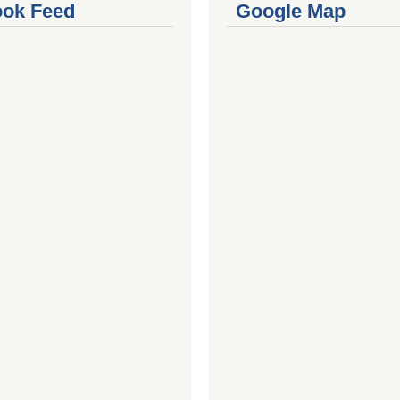
ok Feed
Google Map