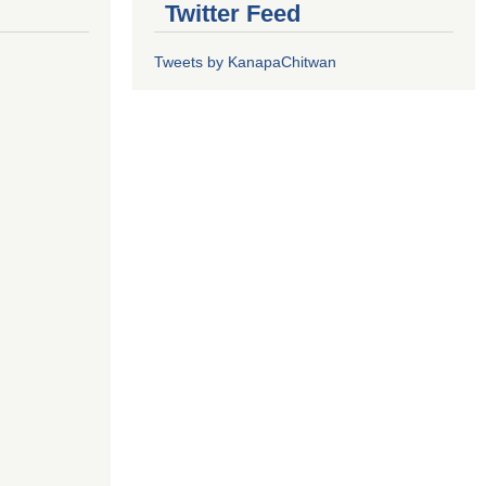
Twitter Feed
Tweets by KanapaChitwan