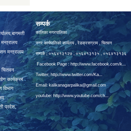
सम्पर्क
कालिका नगरपालिका
ार्यालय,बागमती
 मन्त्रालय
नगर कार्यपालिकाे कार्यलय‍ , रेडक्रसग्राम , चितवन
ासन मन्त्रालय
सम्पर्क ; ०५६४१३१२७ , ०५६४१३१३५ , ०५६४१३१३६
Facebook Page :
http://www.facebook.com/k...
, चितवन
Twitter;
http://www.twitter.com/Ka...
ोग कार्यक्रम
Email:
kalikanagarpalika@gmail.com
रण विभाग
youtube:
http://www.youtube.com/ch...
ालय
ी प्रदेश,