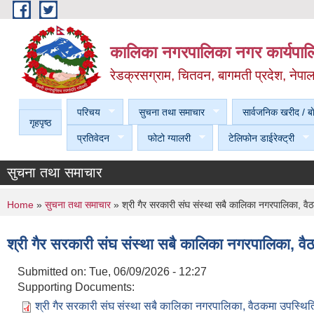
Skip to main content
कालिका नगरपालिका नगर कार्यपालि
रेडक्रसग्राम, चितवन, बागमती प्रदेश, नेपा
परिचय
सुचना तथा समाचार
सार्वजनिक खरीद / बा
गृहपृष्ठ
प्रतिवेदन
फोटो ग्यालरी
टेलिफोन डाईरेक्ट्री
सुचना तथा समाचार
You are here
Home
»
सुचना तथा समाचार
» श्री गैर सरकारी संघ संस्था सबै कालिका नगरपालिका, वैठ
श्री गैर सरकारी संघ संस्था सबै कालिका नगरपालिका, वै
Submitted on:
Tue, 06/09/2026 - 12:27
Supporting Documents:
श्री गैर सरकारी संघ संस्था सबै कालिका नगरपालिका, वैठकमा उपस्थिति