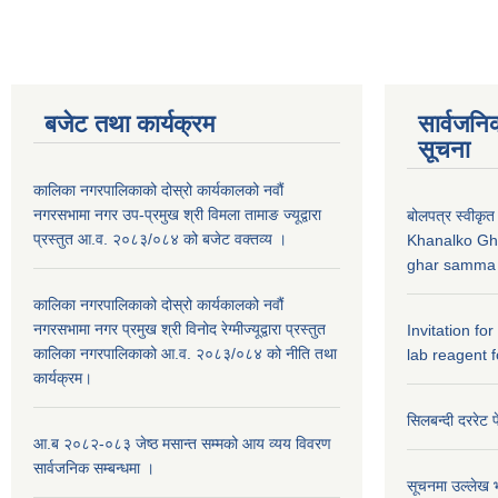
बजेट तथा कार्यक्रम
सार्वजनि
सूचना
कालिका नगरपालिकाको दोस्रो कार्यकालको नवौं
नगरसभामा नगर उप-प्रमुख श्री विमला तामाङ ज्यूद्वारा
बोलपत्र स्वीकृत
प्रस्तुत आ.व. २०८३/०८४ को बजेट वक्तव्य ।
Khanalko Gh
ghar samma b
कालिका नगरपालिकाको दोस्रो कार्यकालको नवौं
नगरसभामा नगर प्रमुख श्री विनोद रेग्मीज्यूद्वारा प्रस्तुत
Invitation fo
कालिका नगरपालिकाको आ.व. २०८३/०८४ को नीति तथा
lab reagent f
कार्यक्रम।
सिलबन्दी दररेट प
आ.ब २०८२-०८३ जेष्ठ मसान्त सम्मको आय व्यय विवरण
सार्वजनिक सम्बन्धमा ।
सूचनमा उल्लेख भ