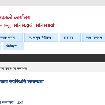
काकाे कार्यालय
ल-"समृद्ध कालिका,सुखी कालिकावासी"
ेलपत्र सूचना
ऐन, कानुन निर्देशिका
राजपत्र
स्वत प्रकाशन
निर्णयहरु
कमा उपस्थिति सम्बन्धमा ।
ठकमा उपस्थिति सम्बन्धमा ।
 सम्बन्धमा ।.pdf