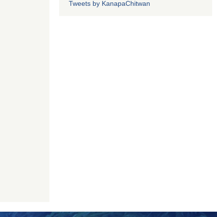
Tweets by KanapaChitwan