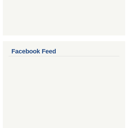
Facebook Feed