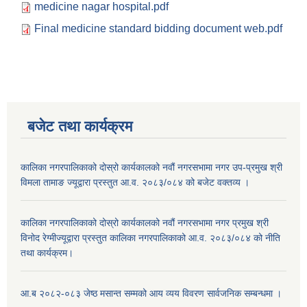
medicine nagar hospital.pdf
Final medicine standard bidding document web.pdf
बजेट तथा कार्यक्रम
कालिका नगरपालिकाको दोस्रो कार्यकालको नवौं नगरसभामा नगर उप-प्रमुख श्री
विमला तामाङ ज्यूद्वारा प्रस्तुत आ.व. २०८३/०८४ को बजेट वक्तव्य ।
कालिका नगरपालिकाको दोस्रो कार्यकालको नवौं नगरसभामा नगर प्रमुख श्री
विनोद रेग्मीज्यूद्वारा प्रस्तुत कालिका नगरपालिकाको आ.व. २०८३/०८४ को नीति
तथा कार्यक्रम।
आ.ब २०८२-०८३ जेष्ठ मसान्त सम्मको आय व्यय विवरण सार्वजनिक सम्बन्धमा ।