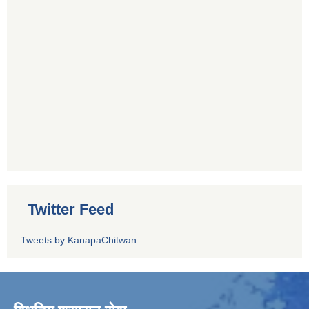
Twitter Feed
Tweets by KanapaChitwan