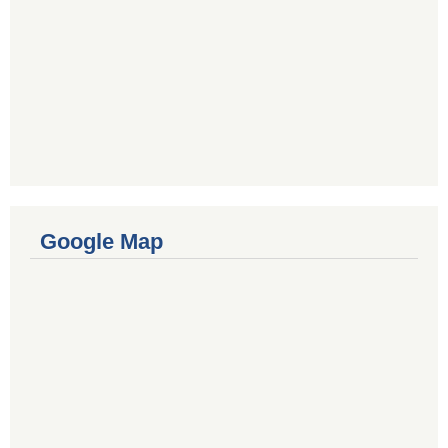
Google Map