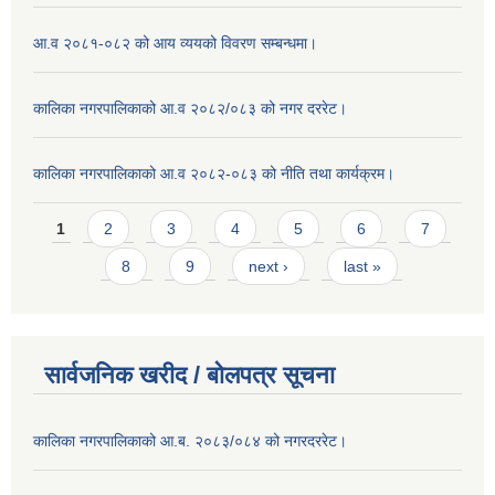
आ.व २०८१-०८२ को आय व्ययको विवरण सम्बन्धमा।
कालिका नगरपालिकाको आ.व २०८२/०८३ को नगर दररेट।
कालिका नगरपालिकाको आ.व २०८२-०८३ को नीति तथा कार्यक्रम।
Pages
1
2
3
4
5
6
7
8
9
next ›
last »
सार्वजनिक खरीद / बाेलपत्र सूचना
कालिका नगरपालिकाको आ.ब. २०८३/०८४ को नगरदररेट।