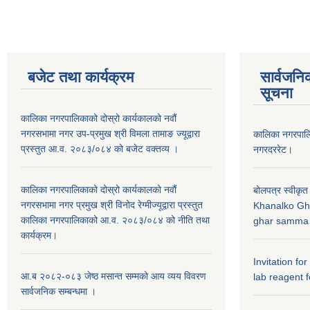
बजेट तथा कार्यक्रम
सार्वजनि
सूचना
कालिका नगरपालिकाको दोस्रो कार्यकालको नवौं
नगरसभामा नगर उप-प्रमुख श्री विमला तामाङ ज्यूद्वारा
कालिका नगरपा
प्रस्तुत आ.व. २०८३/०८४ को बजेट वक्तव्य ।
नगरदररेट।
कालिका नगरपालिकाको दोस्रो कार्यकालको नवौं
बोलपत्र स्वीकृत
नगरसभामा नगर प्रमुख श्री विनोद रेग्मीज्यूद्वारा प्रस्तुत
Khanalko Gh
कालिका नगरपालिकाको आ.व. २०८३/०८४ को नीति तथा
ghar samma b
कार्यक्रम।
Invitation fo
आ.ब २०८२-०८३ जेष्ठ मसान्त सम्मको आय व्यय विवरण
lab reagent f
सार्वजनिक सम्बन्धमा ।