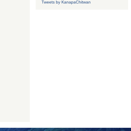
Tweets by KanapaChitwan