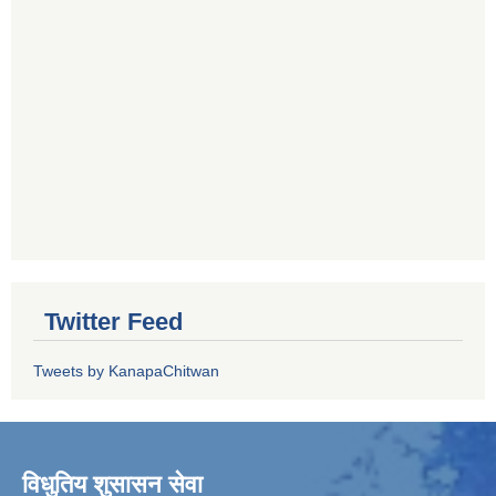
Twitter Feed
Tweets by KanapaChitwan
विधुतिय शुसासन सेवा