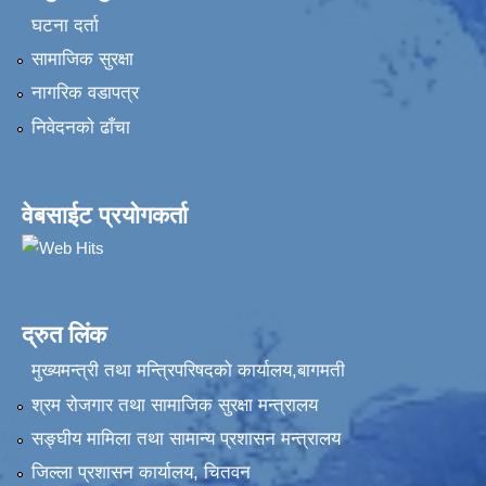
घटना दर्ता
सामाजिक सुरक्षा
नागरिक वडापत्र
निवेदनकाे ढाँचा
वेबसाईट प्रयोगकर्ता
द्रुत लिंक
मुख्यमन्त्री तथा मन्त्रिपरिषदको कार्यालय,बागमती
श्रम रोजगार तथा सामाजिक सुरक्षा मन्त्रालय
सङ्‍घीय मामिला तथा सामान्य प्रशासन मन्त्रालय
जिल्ला प्रशासन कार्यालय, चितवन