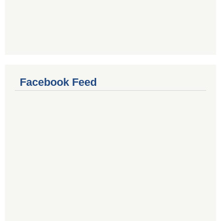
Facebook Feed