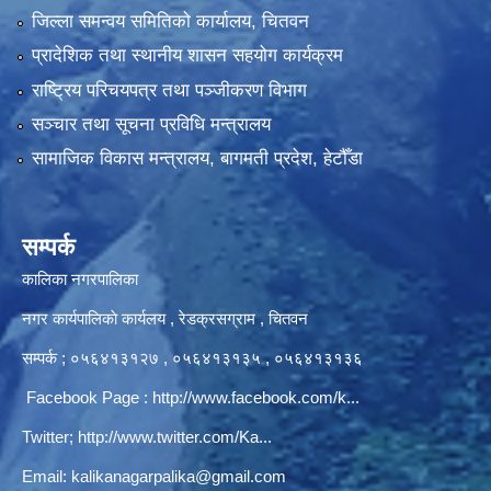
जिल्ला समन्वय समितिको कार्यालय, चितवन
प्रादेशिक तथा स्थानीय शासन सहयोग कार्यक्रम
राष्ट्रिय परिचयपत्र तथा पञ्‍जीकरण विभाग
सञ्‍चार तथा सूचना प्रविधि मन्त्रालय
सामाजिक विकास मन्त्रालय, बागमती प्रदेश, हेटौँडा
सम्पर्क
कालिका नगरपालिका
नगर कार्यपालिकाे कार्यलय‍ , रेडक्रसग्राम , चितवन
सम्पर्क ; ०५६४१३१२७ , ०५६४१३१३५ , ०५६४१३१३६
Facebook Page :
http://www.facebook.com/k...
Twitter;
http://www.twitter.com/Ka...
Email:
kalikanagarpalika@gmail.com