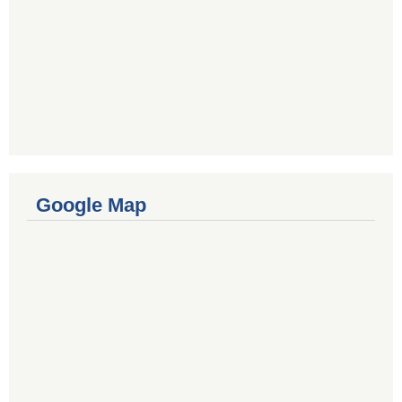
Google Map