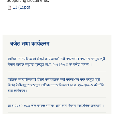
Supporting Documents:
13 (1).pdf
बजेट तथा कार्यक्रम
कालिका नगरपालिकाको दोस्रो कार्यकालको नवौं नगरसभामा नगर उप-प्रमुख श्री
विमला तामाङ ज्यूद्वारा प्रस्तुत आ.व. २०८३/०८४ को बजेट वक्तव्य ।
कालिका नगरपालिकाको दोस्रो कार्यकालको नवौं नगरसभामा नगर प्रमुख श्री
विनोद रेग्मीज्यूद्वारा प्रस्तुत कालिका नगरपालिकाको आ.व. २०८३/०८४ को नीति
तथा कार्यक्रम।
आ.ब २०८२-०८३ जेष्ठ मसान्त सम्मको आय व्यय विवरण सार्वजनिक सम्बन्धमा ।