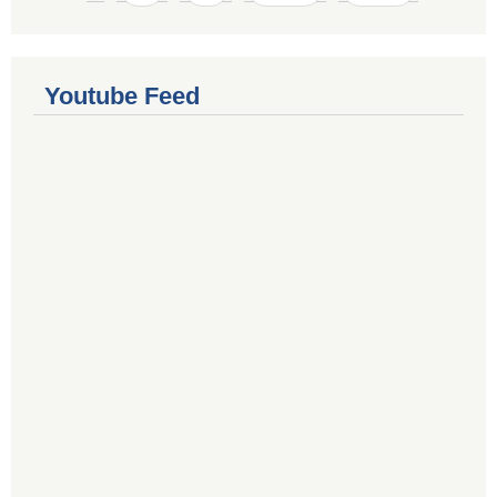
Youtube Feed