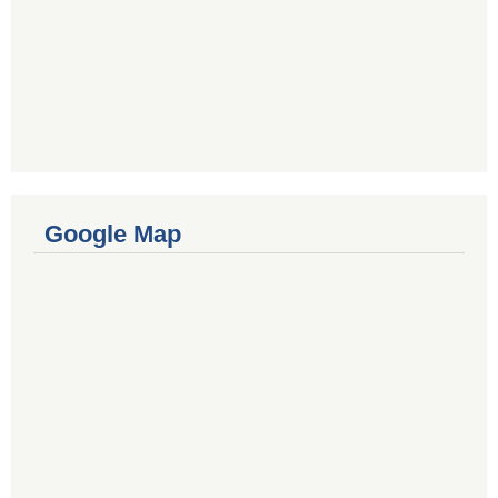
Google Map