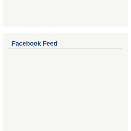
Facebook Feed