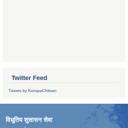
Twitter Feed
Tweets by KanapaChitwan
विधुतिय शुसासन सेवा