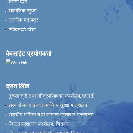
घटना दर्ता
सामाजिक सुरक्षा
नागरिक वडापत्र
निवेदनकाे ढाँचा
वेबसाईट प्रयोगकर्ता
द्रुत लिंक
मुख्यमन्त्री तथा मन्त्रिपरिषदको कार्यालय,बागमती
श्रम रोजगार तथा सामाजिक सुरक्षा मन्त्रालय
सङ्‍घीय मामिला तथा सामान्य प्रशासन मन्त्रालय
जिल्ला प्रशासन कार्यालय, चितवन