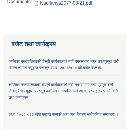
Documents:
Nadijanya2077-08-21.pdf
बजेट तथा कार्यक्रम
कालिका नगरपालिकाको दोस्रो कार्यकालको नवौं नगरसभामा नगर उप-प्रमुख श्री
विमला तामाङ ज्यूद्वारा प्रस्तुत आ.व. २०८३/०८४ को बजेट वक्तव्य ।
कालिका नगरपालिकाको दोस्रो कार्यकालको नवौं नगरसभामा नगर प्रमुख श्री
विनोद रेग्मीज्यूद्वारा प्रस्तुत कालिका नगरपालिकाको आ.व. २०८३/०८४ को नीति
तथा कार्यक्रम।
आ.ब २०८२-०८३ जेष्ठ मसान्त सम्मको आय व्यय विवरण सार्वजनिक सम्बन्धमा ।