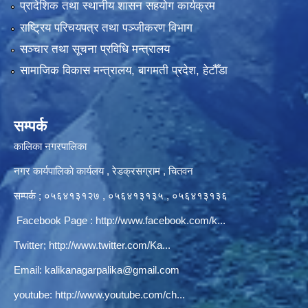
प्रादेशिक तथा स्थानीय शासन सहयोग कार्यक्रम
राष्ट्रिय परिचयपत्र तथा पञ्‍जीकरण विभाग
सञ्‍चार तथा सूचना प्रविधि मन्त्रालय
सामाजिक विकास मन्त्रालय, बागमती प्रदेश, हेटौँडा
सम्पर्क
कालिका नगरपालिका
नगर कार्यपालिकाे कार्यलय‍ , रेडक्रसग्राम , चितवन
सम्पर्क ; ०५६४१३१२७ , ०५६४१३१३५ , ०५६४१३१३६
Facebook Page :
http://www.facebook.com/k...
Twitter;
http://www.twitter.com/Ka...
Email:
kalikanagarpalika@gmail.com
youtube:
http://www.youtube.com/ch...