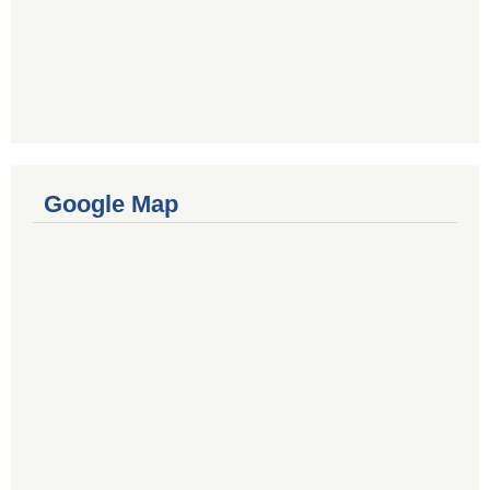
Google Map