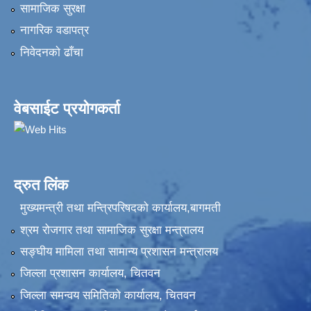
सामाजिक सुरक्षा
नागरिक वडापत्र
निवेदनकाे ढाँचा
वेबसाईट प्रयोगकर्ता
द्रुत लिंक
मुख्यमन्त्री तथा मन्त्रिपरिषदको कार्यालय,बागमती
श्रम रोजगार तथा सामाजिक सुरक्षा मन्त्रालय
सङ्‍घीय मामिला तथा सामान्य प्रशासन मन्त्रालय
जिल्ला प्रशासन कार्यालय, चितवन
जिल्ला समन्वय समितिको कार्यालय, चितवन