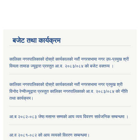
बजेट तथा कार्यक्रम
कालिका नगरपालिकाको दोस्रो कार्यकालको नवौं नगरसभामा नगर उप-प्रमुख श्री
विमला तामाङ ज्यूद्वारा प्रस्तुत आ.व. २०८३/०८४ को बजेट वक्तव्य ।
कालिका नगरपालिकाको दोस्रो कार्यकालको नवौं नगरसभामा नगर प्रमुख श्री
विनोद रेग्मीज्यूद्वारा प्रस्तुत कालिका नगरपालिकाको आ.व. २०८३/०८४ को नीति
तथा कार्यक्रम।
आ.ब २०८२-०८३ जेष्ठ मसान्त सम्मको आय व्यय विवरण सार्वजनिक सम्बन्धमा ।
आ.व २०८१-०८२ को आय व्ययको विवरण सम्बन्धमा।