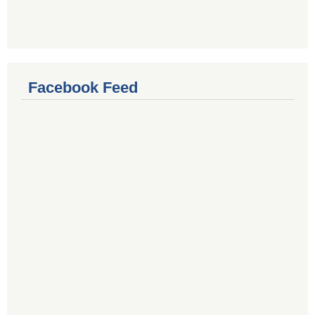
Facebook Feed