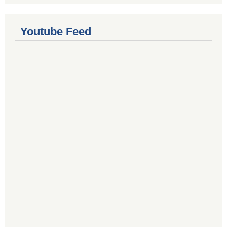
Youtube Feed