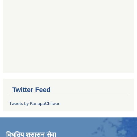
Twitter Feed
Tweets by KanapaChitwan
विधुतिय शुसासन सेवा