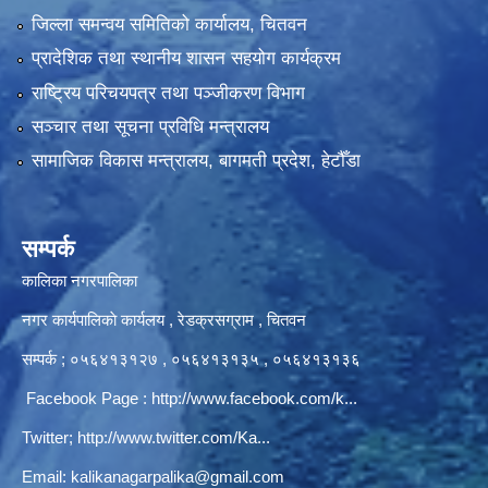
जिल्ला समन्वय समितिको कार्यालय, चितवन
प्रादेशिक तथा स्थानीय शासन सहयोग कार्यक्रम
राष्ट्रिय परिचयपत्र तथा पञ्‍जीकरण विभाग
सञ्‍चार तथा सूचना प्रविधि मन्त्रालय
सामाजिक विकास मन्त्रालय, बागमती प्रदेश, हेटौँडा
सम्पर्क
कालिका नगरपालिका
नगर कार्यपालिकाे कार्यलय‍ , रेडक्रसग्राम , चितवन
सम्पर्क ; ०५६४१३१२७ , ०५६४१३१३५ , ०५६४१३१३६
Facebook Page :
http://www.facebook.com/k...
Twitter;
http://www.twitter.com/Ka...
Email:
kalikanagarpalika@gmail.com