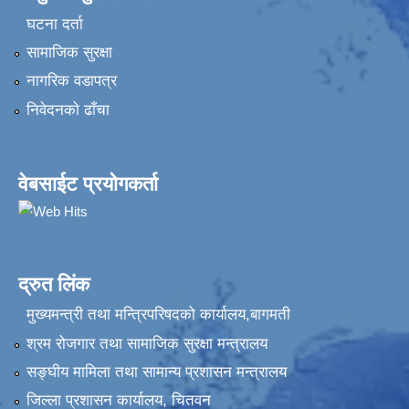
घटना दर्ता
सामाजिक सुरक्षा
नागरिक वडापत्र
निवेदनकाे ढाँचा
वेबसाईट प्रयोगकर्ता
द्रुत लिंक
मुख्यमन्त्री तथा मन्त्रिपरिषदको कार्यालय,बागमती
श्रम रोजगार तथा सामाजिक सुरक्षा मन्त्रालय
सङ्‍घीय मामिला तथा सामान्य प्रशासन मन्त्रालय
जिल्ला प्रशासन कार्यालय, चितवन