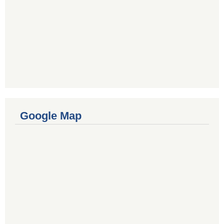
Google Map