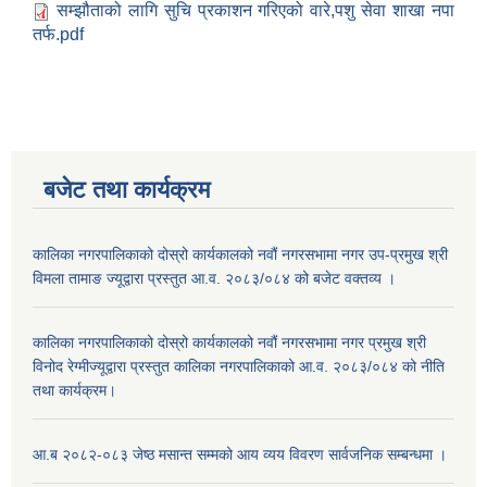
सम्झौताको लागि सुचि प्रकाशन गरिएको वारे,पशु सेवा शाखा नपा
तर्फ.pdf
बजेट तथा कार्यक्रम
कालिका नगरपालिकाको दोस्रो कार्यकालको नवौं नगरसभामा नगर उप-प्रमुख श्री
विमला तामाङ ज्यूद्वारा प्रस्तुत आ.व. २०८३/०८४ को बजेट वक्तव्य ।
कालिका नगरपालिकाको दोस्रो कार्यकालको नवौं नगरसभामा नगर प्रमुख श्री
विनोद रेग्मीज्यूद्वारा प्रस्तुत कालिका नगरपालिकाको आ.व. २०८३/०८४ को नीति
तथा कार्यक्रम।
आ.ब २०८२-०८३ जेष्ठ मसान्त सम्मको आय व्यय विवरण सार्वजनिक सम्बन्धमा ।