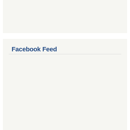
Facebook Feed