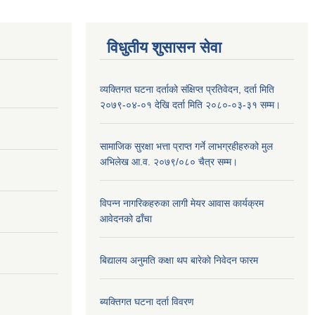
विधुतीय शुसासन सेवा
व्यक्तिगत घटना दर्ताको संक्षिप्त प्रतिवेदन, दर्ता मिति
२०७९-०४-०१ देखि दर्ता मिति २०८०-०३-३१ सम्म।
सामाजिक सुरक्षा भत्ता प्राप्त गर्ने लाभग्रहीहरुको मुल
अभिलेख आ.व. २०७९/०८० चैत्र सम्म।
विपन्न नागरिकहरुका लागी मेयर आवास कार्यक्रम
आवेदनको ढाँचा
बिद्यालय अनुमति कक्षा थप बारेकाे निवेदन फारम
ब्यक्तिगत घटना दर्ता विवरण