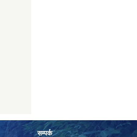
सम्पर्क