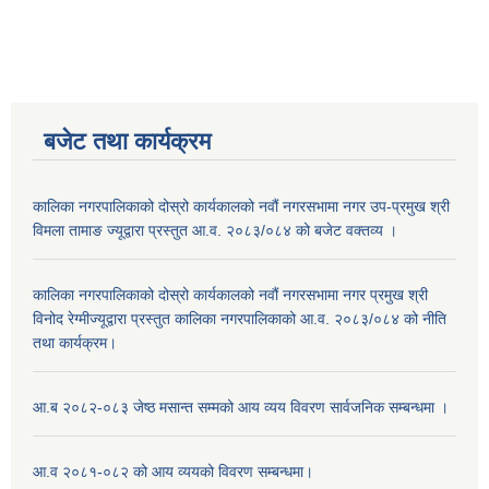
बजेट तथा कार्यक्रम
कालिका नगरपालिकाको दोस्रो कार्यकालको नवौं नगरसभामा नगर उप-प्रमुख श्री
विमला तामाङ ज्यूद्वारा प्रस्तुत आ.व. २०८३/०८४ को बजेट वक्तव्य ।
कालिका नगरपालिकाको दोस्रो कार्यकालको नवौं नगरसभामा नगर प्रमुख श्री
विनोद रेग्मीज्यूद्वारा प्रस्तुत कालिका नगरपालिकाको आ.व. २०८३/०८४ को नीति
तथा कार्यक्रम।
आ.ब २०८२-०८३ जेष्ठ मसान्त सम्मको आय व्यय विवरण सार्वजनिक सम्बन्धमा ।
आ.व २०८१-०८२ को आय व्ययको विवरण सम्बन्धमा।