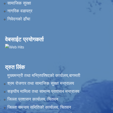
सामाजिक सुरक्षा
नागरिक वडापत्र
निवेदनकाे ढाँचा
वेबसाईट प्रयोगकर्ता
द्रुत लिंक
मुख्यमन्त्री तथा मन्त्रिपरिषदको कार्यालय,बागमती
श्रम रोजगार तथा सामाजिक सुरक्षा मन्त्रालय
सङ्‍घीय मामिला तथा सामान्य प्रशासन मन्त्रालय
जिल्ला प्रशासन कार्यालय, चितवन
जिल्ला समन्वय समितिको कार्यालय, चितवन