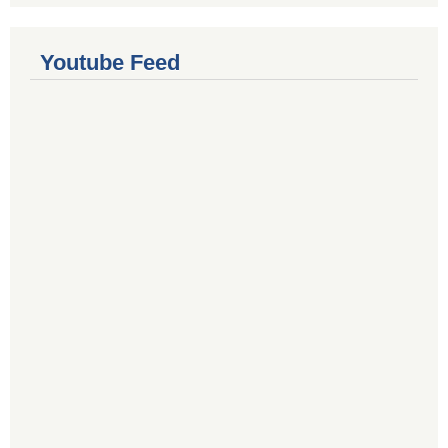
Youtube Feed