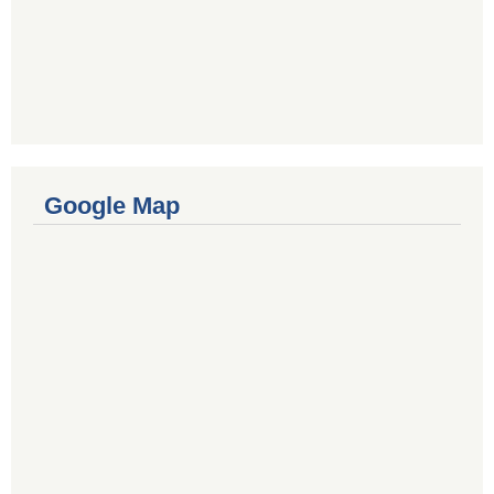
Google Map