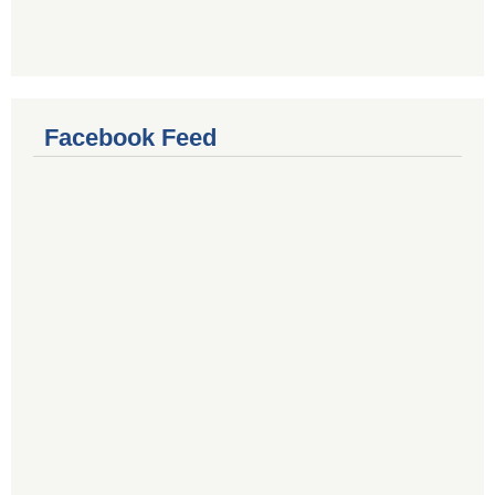
Facebook Feed