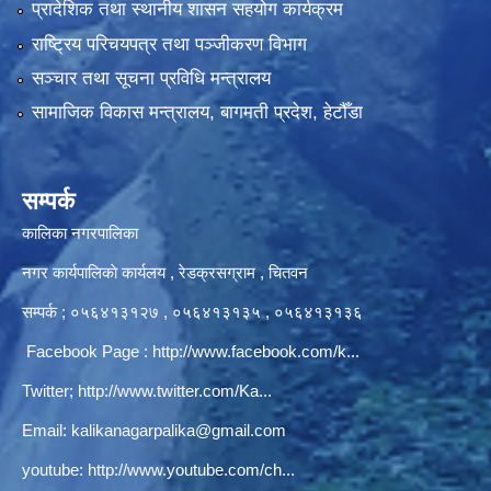
प्रादेशिक तथा स्थानीय शासन सहयोग कार्यक्रम
राष्ट्रिय परिचयपत्र तथा पञ्‍जीकरण विभाग
सञ्‍चार तथा सूचना प्रविधि मन्त्रालय
सामाजिक विकास मन्त्रालय, बागमती प्रदेश, हेटौँडा
सम्पर्क
कालिका नगरपालिका
नगर कार्यपालिकाे कार्यलय‍ , रेडक्रसग्राम , चितवन
सम्पर्क ; ०५६४१३१२७ , ०५६४१३१३५ , ०५६४१३१३६
Facebook Page :
http://www.facebook.com/k...
Twitter;
http://www.twitter.com/Ka...
Email:
kalikanagarpalika@gmail.com
youtube:
http://www.youtube.com/ch...