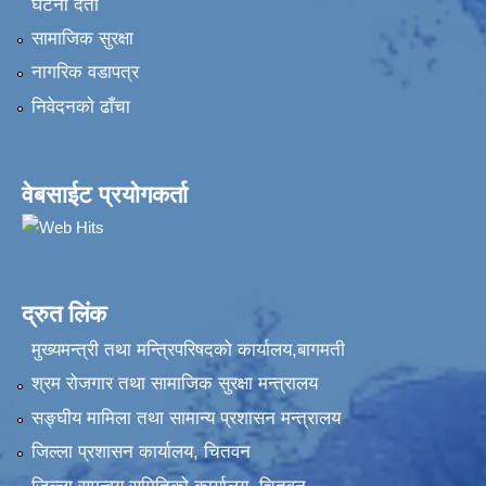
घटना दर्ता
सामाजिक सुरक्षा
नागरिक वडापत्र
निवेदनकाे ढाँचा
वेबसाईट प्रयोगकर्ता
द्रुत लिंक
मुख्यमन्त्री तथा मन्त्रिपरिषदको कार्यालय,बागमती
श्रम रोजगार तथा सामाजिक सुरक्षा मन्त्रालय
सङ्‍घीय मामिला तथा सामान्य प्रशासन मन्त्रालय
जिल्ला प्रशासन कार्यालय, चितवन