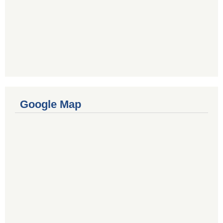
Google Map