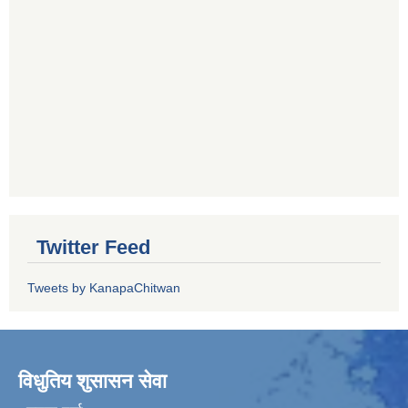
Twitter Feed
Tweets by KanapaChitwan
विधुतिय शुसासन सेवा