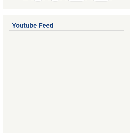
Youtube Feed