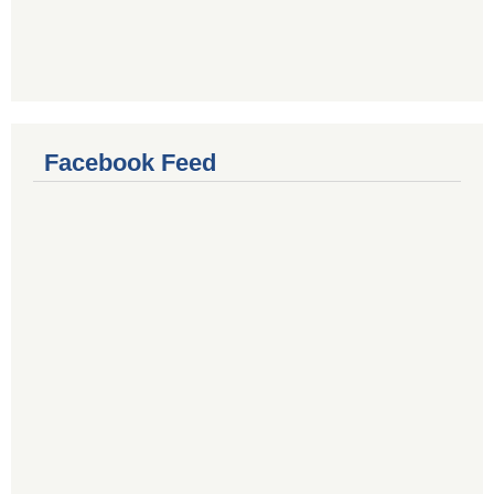
Facebook Feed