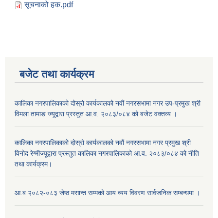
सूचनाको हक.pdf
बजेट तथा कार्यक्रम
कालिका नगरपालिकाको दोस्रो कार्यकालको नवौं नगरसभामा नगर उप-प्रमुख श्री
विमला तामाङ ज्यूद्वारा प्रस्तुत आ.व. २०८३/०८४ को बजेट वक्तव्य ।
कालिका नगरपालिकाको दोस्रो कार्यकालको नवौं नगरसभामा नगर प्रमुख श्री
विनोद रेग्मीज्यूद्वारा प्रस्तुत कालिका नगरपालिकाको आ.व. २०८३/०८४ को नीति
तथा कार्यक्रम।
आ.ब २०८२-०८३ जेष्ठ मसान्त सम्मको आय व्यय विवरण सार्वजनिक सम्बन्धमा ।