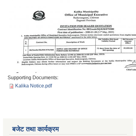
Supporting Documents:
Kalika Notice.pdf
बजेट तथा कार्यक्रम