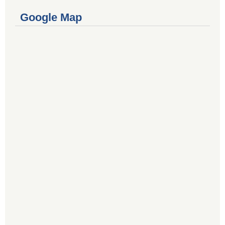
Google Map