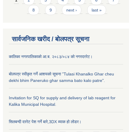
1
2
3
4
5
6
7
8
9
next ›
last »
सार्वजनिक खरीद / बाेलपत्र सूचना
कालिका नगरपालिकाको आ.ब. २०८३/०८४ को नगरदररेट।
बोलपत्र स्वीकृत गर्ने आशयको सूचना "Tulasi Khanalko Ghar cheu
dekhi bhim Paneruko ghar samma bato kalo patre".
Invitation for SQ for supply and delivery of lab reagent for
Kalika Municipal Hospital.
सिलबन्दी दररेट पेश गर्ने बारे,3DX ब्याक हो लोडर।