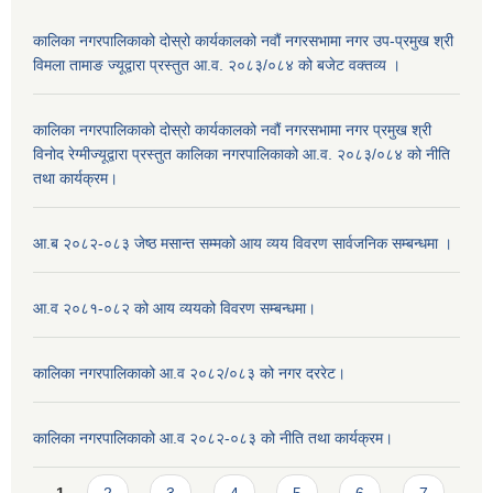
कालिका नगरपालिकाको दोस्रो कार्यकालको नवौं नगरसभामा नगर उप-प्रमुख श्री
विमला तामाङ ज्यूद्वारा प्रस्तुत आ.व. २०८३/०८४ को बजेट वक्तव्य ।
कालिका नगरपालिकाको दोस्रो कार्यकालको नवौं नगरसभामा नगर प्रमुख श्री
विनोद रेग्मीज्यूद्वारा प्रस्तुत कालिका नगरपालिकाको आ.व. २०८३/०८४ को नीति
तथा कार्यक्रम।
आ.ब २०८२-०८३ जेष्ठ मसान्त सम्मको आय व्यय विवरण सार्वजनिक सम्बन्धमा ।
आ.व २०८१-०८२ को आय व्ययको विवरण सम्बन्धमा।
कालिका नगरपालिकाको आ.व २०८२/०८३ को नगर दररेट।
कालिका नगरपालिकाको आ.व २०८२-०८३ को नीति तथा कार्यक्रम।
Pages