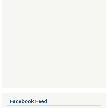
Facebook Feed