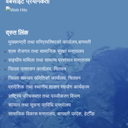
वेबसाईट प्रयोगकर्ता
द्रुत लिंक
मुख्यमन्त्री तथा मन्त्रिपरिषदको कार्यालय,बागमती
श्रम रोजगार तथा सामाजिक सुरक्षा मन्त्रालय
सङ्‍घीय मामिला तथा सामान्य प्रशासन मन्त्रालय
जिल्ला प्रशासन कार्यालय, चितवन
जिल्ला समन्वय समितिको कार्यालय, चितवन
प्रादेशिक तथा स्थानीय शासन सहयोग कार्यक्रम
राष्ट्रिय परिचयपत्र तथा पञ्‍जीकरण विभाग
सञ्‍चार तथा सूचना प्रविधि मन्त्रालय
सामाजिक विकास मन्त्रालय, बागमती प्रदेश, हेटौँडा