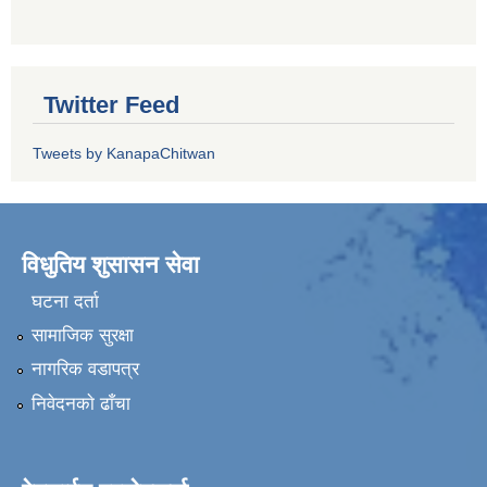
Twitter Feed
Tweets by KanapaChitwan
विधुतिय शुसासन सेवा
घटना दर्ता
सामाजिक सुरक्षा
नागरिक वडापत्र
निवेदनकाे ढाँचा