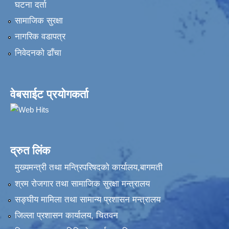
घटना दर्ता
सामाजिक सुरक्षा
नागरिक वडापत्र
निवेदनकाे ढाँचा
वेबसाईट प्रयोगकर्ता
द्रुत लिंक
मुख्यमन्त्री तथा मन्त्रिपरिषदको कार्यालय,बागमती
श्रम रोजगार तथा सामाजिक सुरक्षा मन्त्रालय
सङ्‍घीय मामिला तथा सामान्य प्रशासन मन्त्रालय
जिल्ला प्रशासन कार्यालय, चितवन