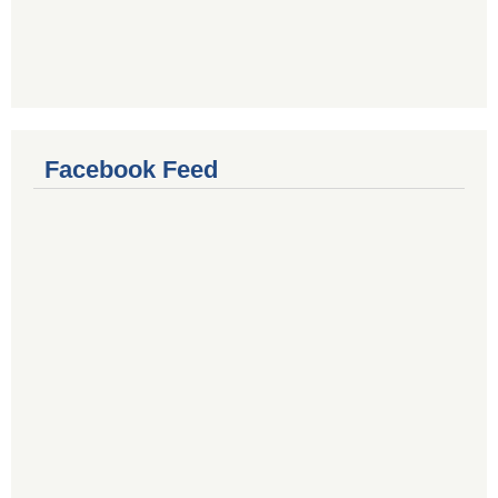
Facebook Feed