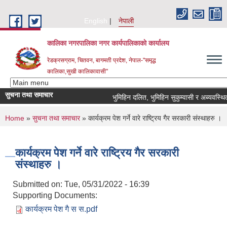
Skip to main content
English
नेपाली
कालिका नगरपालिका नगर कार्यपालिकाकाे कार्यालय
रेडक्रसग्राम, चितवन, बागमती प्रदेश, नेपाल-"समृद्ध
कालिका,सुखी कालिकावासी"
सुचना तथा समाचार
भुमिहिन दलित, भुमिहिन सुकुम्वासी र अब्यवस्थित वस
You are here
Home
»
सुचना तथा समाचार
» कार्यक्रम पेश गर्ने वारे राष्ट्रिय गैर सरकारी संस्थाहरु ।
कार्यक्रम पेश गर्ने वारे राष्ट्रिय गैर सरकारी
संस्थाहरु ।
Submitted on:
Tue, 05/31/2022 - 16:39
Supporting Documents:
कार्यक्रम पेश गै स स.pdf