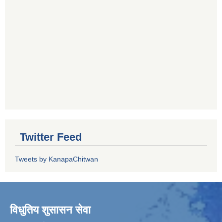
Twitter Feed
Tweets by KanapaChitwan
विधुतिय शुसासन सेवा