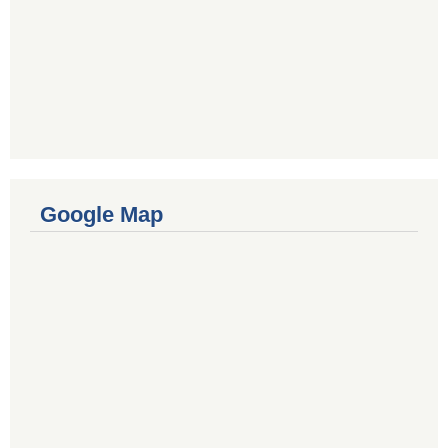
Google Map