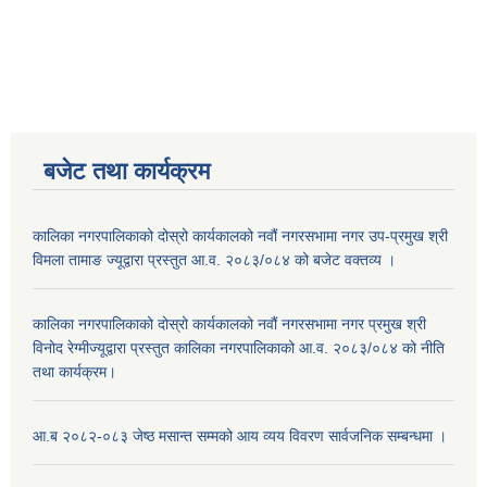
बजेट तथा कार्यक्रम
कालिका नगरपालिकाको दोस्रो कार्यकालको नवौं नगरसभामा नगर उप-प्रमुख श्री
विमला तामाङ ज्यूद्वारा प्रस्तुत आ.व. २०८३/०८४ को बजेट वक्तव्य ।
कालिका नगरपालिकाको दोस्रो कार्यकालको नवौं नगरसभामा नगर प्रमुख श्री
विनोद रेग्मीज्यूद्वारा प्रस्तुत कालिका नगरपालिकाको आ.व. २०८३/०८४ को नीति
तथा कार्यक्रम।
आ.ब २०८२-०८३ जेष्ठ मसान्त सम्मको आय व्यय विवरण सार्वजनिक सम्बन्धमा ।