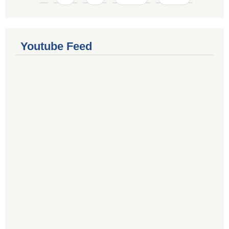
Youtube Feed