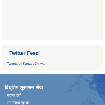
Twitter Feed
Tweets by KanapaChitwan
विधुतिय शुसासन सेवा
घटना दर्ता
सामाजिक सुरक्षा