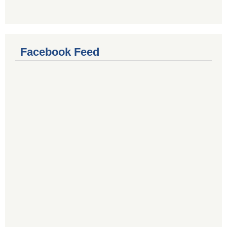
Facebook Feed