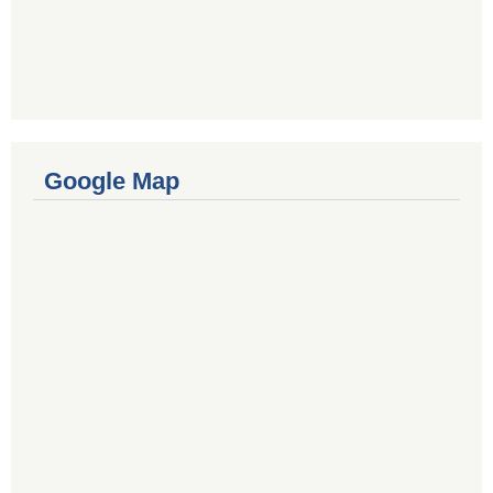
Google Map