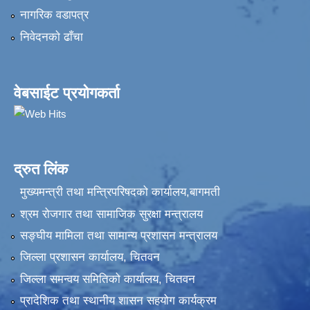
नागरिक वडापत्र
निवेदनकाे ढाँचा
वेबसाईट प्रयोगकर्ता
द्रुत लिंक
मुख्यमन्त्री तथा मन्त्रिपरिषदको कार्यालय,बागमती
श्रम रोजगार तथा सामाजिक सुरक्षा मन्त्रालय
सङ्‍घीय मामिला तथा सामान्य प्रशासन मन्त्रालय
जिल्ला प्रशासन कार्यालय, चितवन
जिल्ला समन्वय समितिको कार्यालय, चितवन
प्रादेशिक तथा स्थानीय शासन सहयोग कार्यक्रम