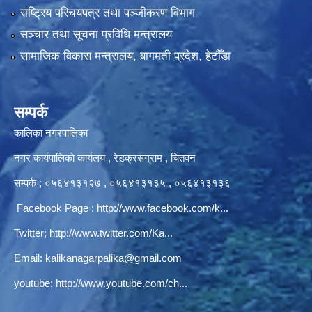
राष्ट्रिय परिचयपत्र तथा पञ्‍जीकरण विभाग
सञ्‍चार तथा सूचना प्रविधि मन्त्रालय
सामाजिक विकास मन्त्रालय, बागमती प्रदेश, हेटौँडा
सम्पर्क
कालिका नगरपालिका
नगर कार्यपालिकाे कार्यलय‍ , रेडक्रसग्राम , चितवन
सम्पर्क ; ०५६४१३१२७ , ०५६४१३१३५ , ०५६४१३१३६
Facebook Page :
http://www.facebook.com/k...
Twitter;
http://www.twitter.com/Ka...
Email:
kalikanagarpalika@gmail.com
youtube:
http://www.youtube.com/ch...