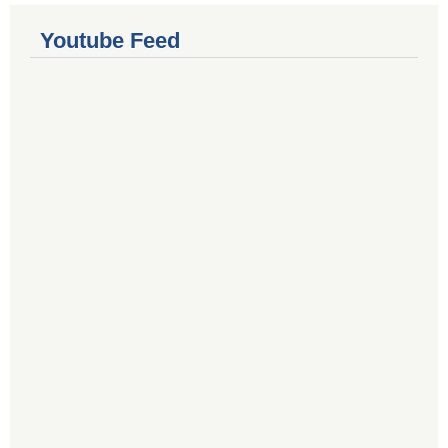
Youtube Feed