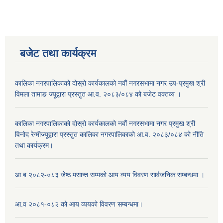
बजेट तथा कार्यक्रम
कालिका नगरपालिकाको दोस्रो कार्यकालको नवौं नगरसभामा नगर उप-प्रमुख श्री
विमला तामाङ ज्यूद्वारा प्रस्तुत आ.व. २०८३/०८४ को बजेट वक्तव्य ।
कालिका नगरपालिकाको दोस्रो कार्यकालको नवौं नगरसभामा नगर प्रमुख श्री
विनोद रेग्मीज्यूद्वारा प्रस्तुत कालिका नगरपालिकाको आ.व. २०८३/०८४ को नीति
तथा कार्यक्रम।
आ.ब २०८२-०८३ जेष्ठ मसान्त सम्मको आय व्यय विवरण सार्वजनिक सम्बन्धमा ।
आ.व २०८१-०८२ को आय व्ययको विवरण सम्बन्धमा।