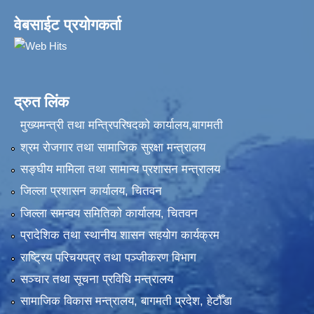
वेबसाईट प्रयोगकर्ता
द्रुत लिंक
मुख्यमन्त्री तथा मन्त्रिपरिषदको कार्यालय,बागमती
श्रम रोजगार तथा सामाजिक सुरक्षा मन्त्रालय
सङ्‍घीय मामिला तथा सामान्य प्रशासन मन्त्रालय
जिल्ला प्रशासन कार्यालय, चितवन
जिल्ला समन्वय समितिको कार्यालय, चितवन
प्रादेशिक तथा स्थानीय शासन सहयोग कार्यक्रम
राष्ट्रिय परिचयपत्र तथा पञ्‍जीकरण विभाग
सञ्‍चार तथा सूचना प्रविधि मन्त्रालय
सामाजिक विकास मन्त्रालय, बागमती प्रदेश, हेटौँडा