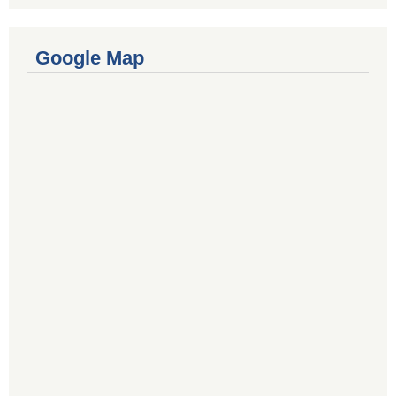
Google Map