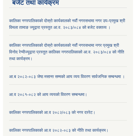
बजेट तथा कार्यक्रम
कालिका नगरपालिकाको दोस्रो कार्यकालको नवौं नगरसभामा नगर उप-प्रमुख श्री
विमला तामाङ ज्यूद्वारा प्रस्तुत आ.व. २०८३/०८४ को बजेट वक्तव्य ।
कालिका नगरपालिकाको दोस्रो कार्यकालको नवौं नगरसभामा नगर प्रमुख श्री
विनोद रेग्मीज्यूद्वारा प्रस्तुत कालिका नगरपालिकाको आ.व. २०८३/०८४ को नीति
तथा कार्यक्रम।
आ.ब २०८२-०८३ जेष्ठ मसान्त सम्मको आय व्यय विवरण सार्वजनिक सम्बन्धमा ।
आ.व २०८१-०८२ को आय व्ययको विवरण सम्बन्धमा।
कालिका नगरपालिकाको आ.व २०८२/०८३ को नगर दररेट।
कालिका नगरपालिकाको आ.व २०८२-०८३ को नीति तथा कार्यक्रम।