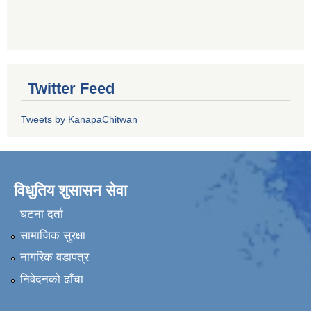
Twitter Feed
Tweets by KanapaChitwan
विधुतिय शुसासन सेवा
घटना दर्ता
सामाजिक सुरक्षा
नागरिक वडापत्र
निवेदनकाे ढाँचा