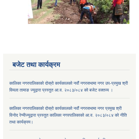
बजेट तथा कार्यक्रम
कालिका नगरपालिकाको दोस्रो कार्यकालको नवौं नगरसभामा नगर उप-प्रमुख श्री
विमला तामाङ ज्यूद्वारा प्रस्तुत आ.व. २०८३/०८४ को बजेट वक्तव्य ।
कालिका नगरपालिकाको दोस्रो कार्यकालको नवौं नगरसभामा नगर प्रमुख श्री
विनोद रेग्मीज्यूद्वारा प्रस्तुत कालिका नगरपालिकाको आ.व. २०८३/०८४ को नीति
तथा कार्यक्रम।