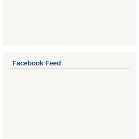
Facebook Feed