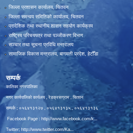
जिल्ला प्रशासन कार्यालय, चितवन
जिल्ला समन्वय समितिको कार्यालय, चितवन
प्रादेशिक तथा स्थानीय शासन सहयोग कार्यक्रम
राष्ट्रिय परिचयपत्र तथा पञ्‍जीकरण विभाग
सञ्‍चार तथा सूचना प्रविधि मन्त्रालय
सामाजिक विकास मन्त्रालय, बागमती प्रदेश, हेटौँडा
सम्पर्क
कालिका नगरपालिका
नगर कार्यपालिकाे कार्यलय‍ , रेडक्रसग्राम , चितवन
सम्पर्क ; ०५६४१३१२७ , ०५६४१३१३५ , ०५६४१३१३६
Facebook Page :
http://www.facebook.com/k...
Twitter;
http://www.twitter.com/Ka...