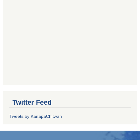
Twitter Feed
Tweets by KanapaChitwan