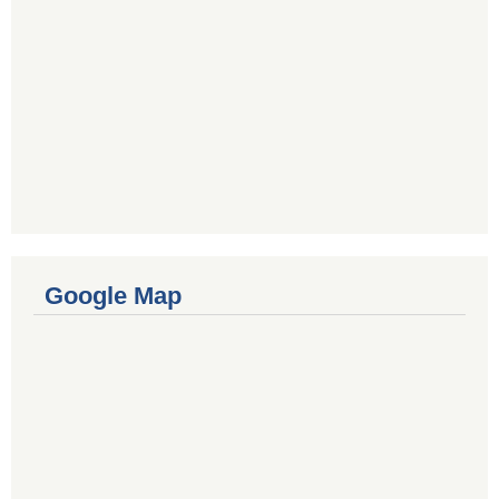
Google Map