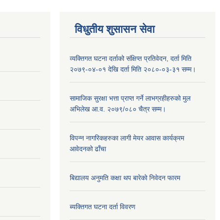
विधुतीय शुसासन सेवा
व्यक्तिगत घटना दर्ताको संक्षिप्त प्रतिवेदन, दर्ता मिति
२०७९-०४-०१ देखि दर्ता मिति २०८०-०३-३१ सम्म।
सामाजिक सुरक्षा भत्ता प्राप्त गर्ने लाभग्रहीहरुको मुल
अभिलेख आ.व. २०७९/०८० चैत्र सम्म।
विपन्न नागरिकहरुका लागी मेयर आवास कार्यक्रम
आवेदनको ढाँचा
बिद्यालय अनुमति कक्षा थप बारेकाे निवेदन फारम
ब्यक्तिगत घटना दर्ता विवरण