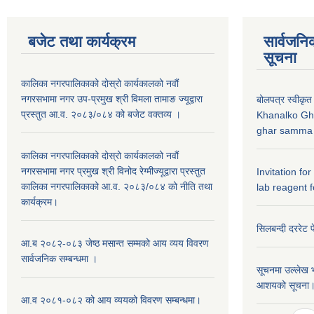
बजेट तथा कार्यक्रम
सार्वजनि
सूचना
कालिका नगरपालिकाको दोस्रो कार्यकालको नवौं
नगरसभामा नगर उप-प्रमुख श्री विमला तामाङ ज्यूद्वारा
बोलपत्र स्वीकृत
प्रस्तुत आ.व. २०८३/०८४ को बजेट वक्तव्य ।
Khanalko Gh
ghar samma b
कालिका नगरपालिकाको दोस्रो कार्यकालको नवौं
नगरसभामा नगर प्रमुख श्री विनोद रेग्मीज्यूद्वारा प्रस्तुत
Invitation fo
कालिका नगरपालिकाको आ.व. २०८३/०८४ को नीति तथा
lab reagent f
कार्यक्रम।
सिलबन्दी दररेट प
आ.ब २०८२-०८३ जेष्ठ मसान्त सम्मको आय व्यय विवरण
सार्वजनिक सम्बन्धमा ।
सूचनमा उल्लेख भ
आशयको सूचना
आ.व २०८१-०८२ को आय व्ययको विवरण सम्बन्धमा।