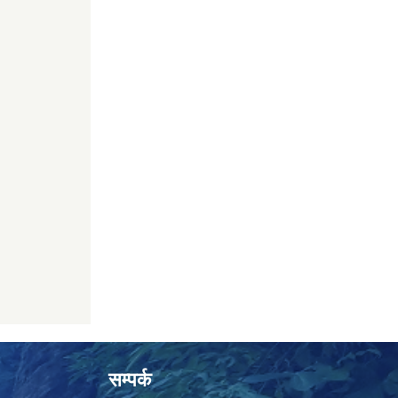
सम्पर्क